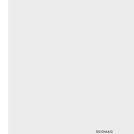
SILOMAG