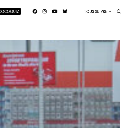
 COCOQUIZ
NOUS SUIVRE