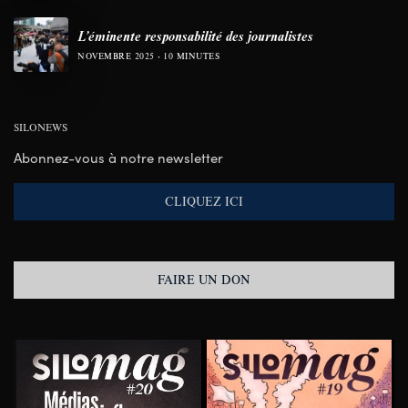
L’éminente responsabilité des journalistes
NOVEMBRE 2025
10 MINUTES
SILONEWS
Abonnez-vous à notre newsletter
CLIQUEZ ICI
FAIRE UN DON