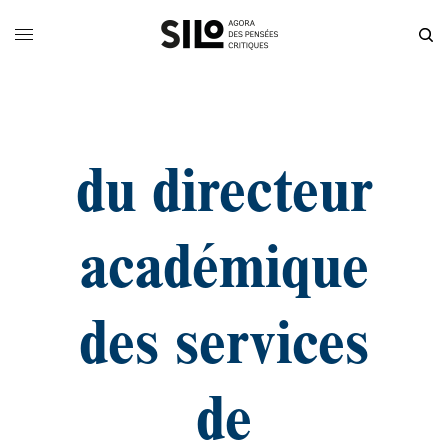
du directeur
académique
des services
de