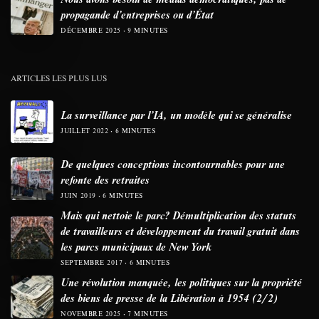
propagande d’entreprises ou d’État
DÉCEMBRE 2025
9 MINUTES
ARTICLES LES PLUS LUS
La surveillance par l’IA, un modèle qui se généralise
JUILLET 2022
6 MINUTES
De quelques conceptions incontournables pour une
refonte des retraites
JUIN 2019
6 MINUTES
Mais qui nettoie le parc? Démultiplication des statuts
de travailleurs et développement du travail gratuit dans
les parcs municipaux de New York
SEPTEMBRE 2017
6 MINUTES
Une révolution manquée, les politiques sur la propriété
des biens de presse de la Libération à 1954 (2/2)
NOVEMBRE 2025
7 MINUTES