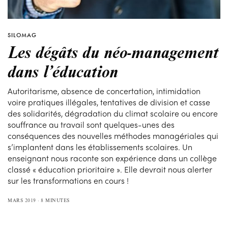
SILOMAG
Les dégâts du néo-management
dans l’éducation
Autoritarisme, absence de concertation, intimidation
voire pratiques illégales, tentatives de division et casse
des solidarités, dégradation du climat scolaire ou encore
souffrance au travail sont quelques-unes des
conséquences des nouvelles méthodes managériales qui
s’implantent dans les établissements scolaires. Un
enseignant nous raconte son expérience dans un collège
classé « éducation prioritaire ». Elle devrait nous alerter
sur les transformations en cours !
MARS 2019
8 MINUTES