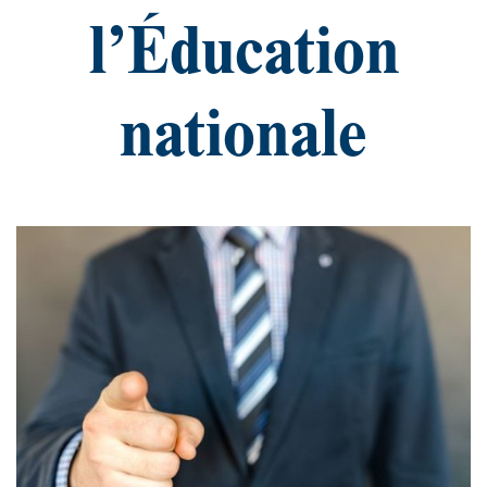
l’Éducation
nationale