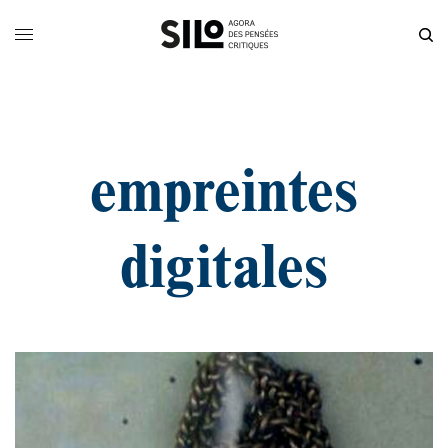
empreintes
digitales