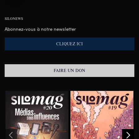
SILONEWS
Abonnez-vous à notre newsletter
CLIQUEZ ICI
FAIRE UN DON