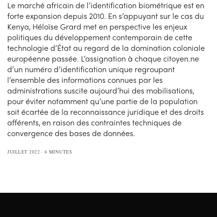
Le marché africain de l’identification biométrique est en
forte expansion depuis 2010. En s’appuyant sur le cas du
Kenya, Héloïse Grard met en perspective les enjeux
politiques du développement contemporain de cette
technologie d’État au regard de la domination coloniale
européenne passée. L’assignation à chaque citoyen.ne
d’un numéro d’identification unique regroupant
l’ensemble des informations connues par les
administrations suscite aujourd’hui des mobilisations,
pour éviter notamment qu’une partie de la population
soit écartée de la reconnaissance juridique et des droits
afférents, en raison des contraintes techniques de
convergence des bases de données.
JUILLET 2022
6 MINUTES