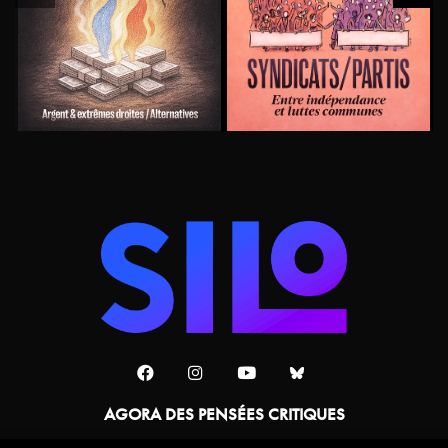
AGORA DES PENSÉES CRITIQUES