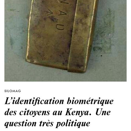
SILOMAG
L’identification biométrique
des citoyens au Kenya. Une
question très politique