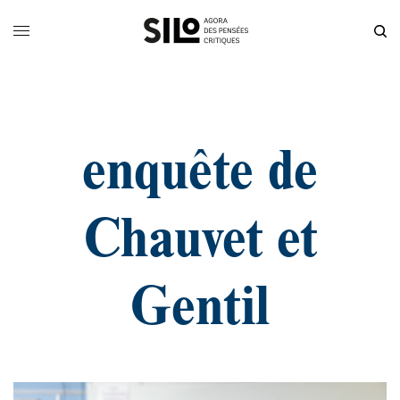
enquête de
Chauvet et
Gentil