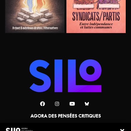
AGORA DES PENSÉES CRITIQUES
Une collaboration