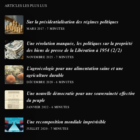
ARTICLES LES PLUS LUS
Sur la présidentialisation des régimes politiques
MARS 2017
7 MINUTES
Une révolution manquée, les politiques sur la propriété
des biens de presse de la Libération à 1954 (2/2)
NOVEMBRE 2025
7 MINUTES
L’agroécologie pour une alimentation saine et une
agriculture durable
DÉCEMBRE 2020
6 MINUTES
Une nouvelle démocratie pour une souveraineté effective
du peuple
JANVIER 2022
6 MINUTES
Une recomposition mondiale imprévisible
JUILLET 2020
7 MINUTES