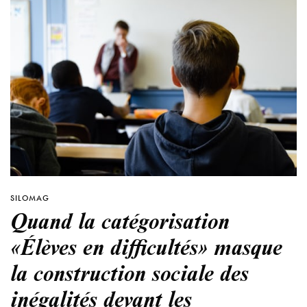
SILOMAG
Quand la catégorisation
«Élèves en difficultés» masque
la construction sociale des
inégalités devant les