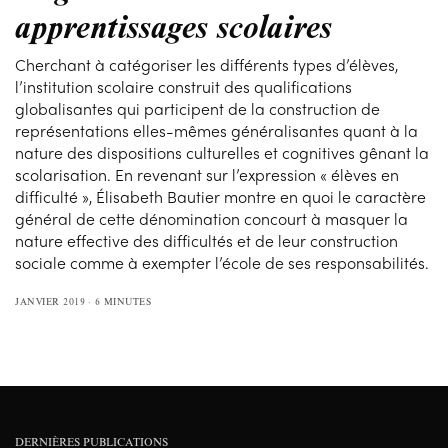
apprentissages scolaires
Cherchant à catégoriser les différents types d’élèves,
l’institution scolaire construit des qualifications
globalisantes qui participent de la construction de
représentations elles-mêmes généralisantes quant à la
nature des dispositions culturelles et cognitives gênant la
scolarisation. En revenant sur l’expression « élèves en
difficulté », Élisabeth Bautier montre en quoi le caractère
général de cette dénomination concourt à masquer la
nature effective des difficultés et de leur construction
sociale comme à exempter l’école de ses responsabilités.
JANVIER 2019
6 MINUTES
DERNIÈRES PUBLICATIONS