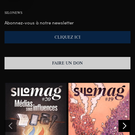
SILONEWS
Abonnez-vous à notre newsletter
CLIQUEZ ICI
FAIRE UN DON