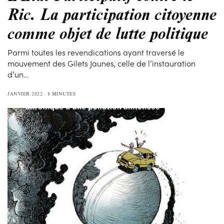
Ric. La participation citoyenne
comme objet de lutte politique
Parmi toutes les revendications ayant traversé le
mouvement des Gilets Jaunes, celle de l’instauration
d’un…
JANVIER 2022
8 MINUTES