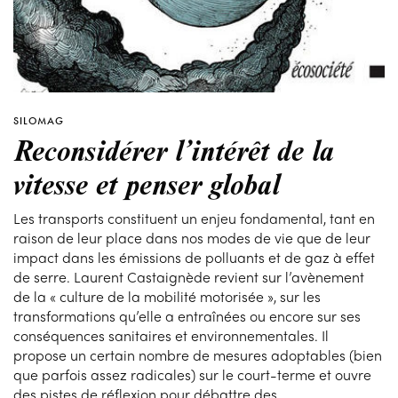
SILOMAG
Reconsidérer l’intérêt de la
vitesse et penser global
Les transports constituent un enjeu fondamental, tant en
raison de leur place dans nos modes de vie que de leur
impact dans les émissions de polluants et de gaz à effet
de serre. Laurent Castaignède revient sur l’avènement
de la « culture de la mobilité motorisée », sur les
transformations qu’elle a entraînées ou encore sur ses
conséquences sanitaires et environnementales. Il
propose un certain nombre de mesures adoptables (bien
que parfois assez radicales) sur le court-terme et ouvre
des pistes de réflexion pour débattre des