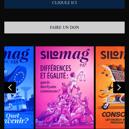
CLIQUEZ ICI
FAIRE UN DON