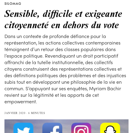
SILOMAG
Sensible, difficile et exigeante
citoyenneté en dehors du vote
Dans un contexte de profonde défiance pour la
représentation, les actions collectives contemporaines
témoignent d’un retour des classes populaires dans
l’espace politique. Revendiquant un droit participatif
affranchi de la tutelle institutionnelle, des collectifs
citoyens construisent des représentations collectives et
des définitions politiques des problèmes et des injustices
subis tout en développant une philosophie de la vie en
commun. S’appuyant sur ses enquêtes, Myriam Bachir
revient sur la légitimité et les apports de cet
empowerment.
JANVIER 2020
6 MINUTES