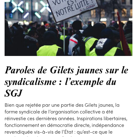
Paroles de Gilets jaunes sur le
syndicalisme : l’exemple du
SGJ
Bien que rejetée par une partie des Gilets jaunes, la
forme syndicale de l’organisation collective a été
réinvestie ces dernières années. Inspirations libertaires,
fonctionnement en démocratie directe, indépendance
revendiquée vis-à-vis de l’État : qu’est-ce que le