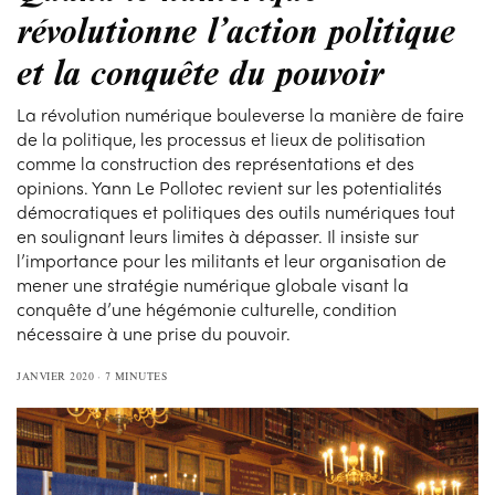
révolutionne l’action politique
et la conquête du pouvoir
La révolution numérique bouleverse la manière de faire
de la politique, les processus et lieux de politisation
comme la construction des représentations et des
opinions. Yann Le Pollotec revient sur les potentialités
démocratiques et politiques des outils numériques tout
en soulignant leurs limites à dépasser. Il insiste sur
l’importance pour les militants et leur organisation de
mener une stratégie numérique globale visant la
conquête d’une hégémonie culturelle, condition
nécessaire à une prise du pouvoir.
JANVIER 2020
7 MINUTES