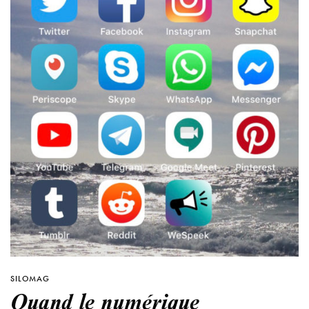
SILOMAG
Quand le numérique