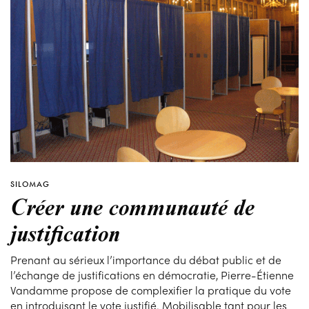
SILOMAG
Créer une communauté de
justification
Prenant au sérieux l’importance du débat public et de
l’échange de justifications en démocratie, Pierre-Étienne
Vandamme propose de complexifier la pratique du vote
en introduisant le vote justifié. Mobilisable tant pour les