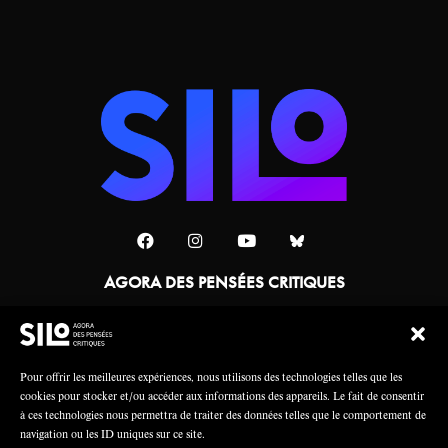
AGORA DES PENSÉES CRITIQUES
Une collaboration
Pour offrir les meilleures expériences, nous utilisons des technologies telles que les
cookies pour stocker et/ou accéder aux informations des appareils. Le fait de consentir
à ces technologies nous permettra de traiter des données telles que le comportement de
navigation ou les ID uniques sur ce site.