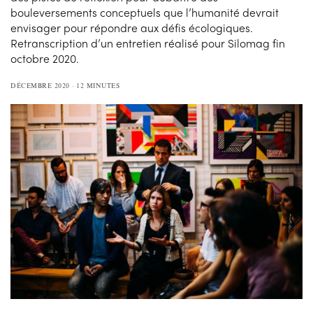
bouleversements conceptuels que l’humanité devrait
envisager pour répondre aux défis écologiques.
Retranscription d’un entretien réalisé pour Silomag fin
octobre 2020.
DÉCEMBRE 2020
12 MINUTES