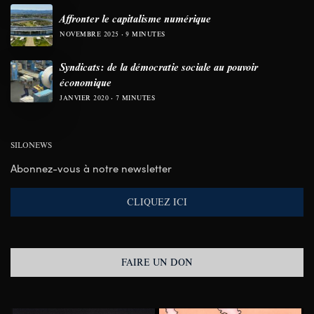
Affronter le capitalisme numérique
NOVEMBRE 2025
9 MINUTES
Syndicats: de la démocratie sociale au pouvoir
économique
JANVIER 2020
7 MINUTES
SILONEWS
Abonnez-vous à notre newsletter
CLIQUEZ ICI
FAIRE UN DON