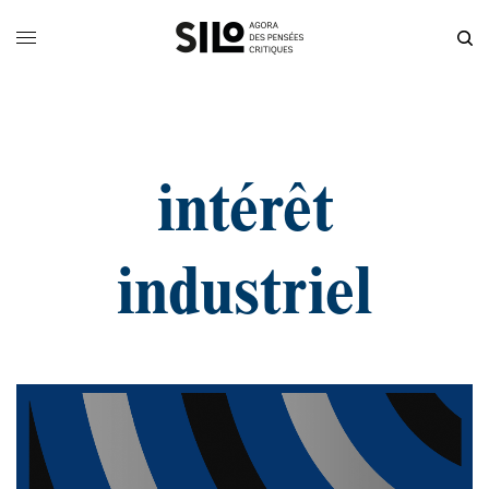
intérêt
industriel