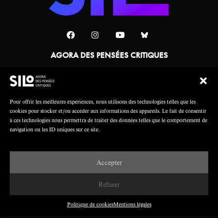
AGORA DES PENSÉES CRITIQUES
Une collaboration
Pour offrir les meilleures expériences, nous utilisons des technologies telles que les
cookies pour stocker et/ou accéder aux informations des appareils. Le fait de consentir
à ces technologies nous permettra de traiter des données telles que le comportement de
navigation ou les ID uniques sur ce site.
Accepter
Mentions légales
Crédits
Refuser
Politique de cookies
Mentions légales