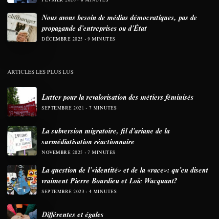
Nous avons besoin de médias démocratiques, pas de
propagande d’entreprises ou d’État
DÉCEMBRE 2025
9 MINUTES
ARTICLES LES PLUS LUS
Lutter pour la revalorisation des métiers féminisés
SEPTEMBRE 2021
7 MINUTES
La subversion migratoire, fil d’ariane de la
surmédiatisation réactionnaire
NOVEMBRE 2025
7 MINUTES
La question de l’«identité» et de la «race»: qu’en disent
vraiment Pierre Bourdieu et Loïc Wacquant?
SEPTEMBRE 2023
4 MINUTES
Différentes et égales