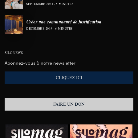
SEPTEMBRE 2023
5 MINUTES
Créer une communauté de justification
DÉCEMBRE 2019
6 MINUTES
SILONEWS
Abonnez-vous à notre newsletter
CLIQUEZ ICI
FAIRE UN DON