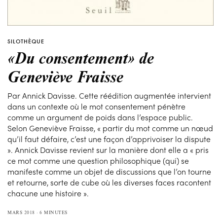
SILOTHÈQUE
«Du consentement» de
Geneviève Fraisse
Par Annick Davisse. Cette réédition augmentée intervient
dans un contexte où le mot consentement pénètre
comme un argument de poids dans l’espace public.
Selon Geneviève Fraisse, « partir du mot comme un nœud
qu’il faut défaire, c’est une façon d’apprivoiser la dispute
». Annick Davisse revient sur la manière dont elle a « pris
ce mot comme une question philosophique (qui) se
manifeste comme un objet de discussions que l’on tourne
et retourne, sorte de cube où les diverses faces racontent
chacune une histoire ».
MARS 2018
6 MINUTES