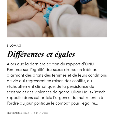
SILOMAG
Différentes et égales
Alors que la dernière édition du rapport d’ONU
Femmes sur l’égalité des sexes dresse un tableau
alarmant des droits des femmes et de leurs conditions
de vie qui régressent en raison des conflits, du
réchauffement climatique, de la persistance du
sexisme et des violences de genre, Lilian Halls-French
rappelle dans cet article l’urgence de mettre enfin à
l’ordre du jour politique le combat pour l’égalité…
SEPTEMBRE 2023
5 MINUTES