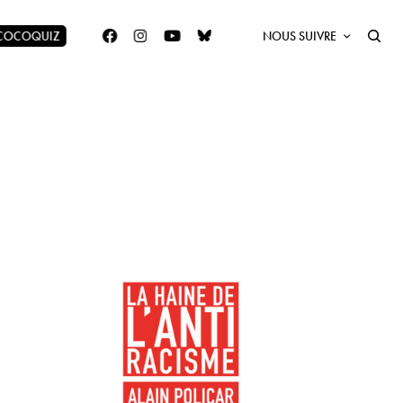
 COCOQUIZ
NOUS SUIVRE