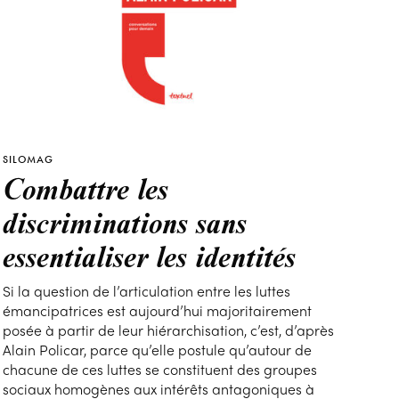
SILOMAG
Combattre les
discriminations sans
essentialiser les identités
Si la question de l’articulation entre les luttes
émancipatrices est aujourd’hui majoritairement
posée à partir de leur hiérarchisation, c’est, d’après
Alain Policar, parce qu’elle postule qu’autour de
chacune de ces luttes se constituent des groupes
sociaux homogènes aux intérêts antagoniques à