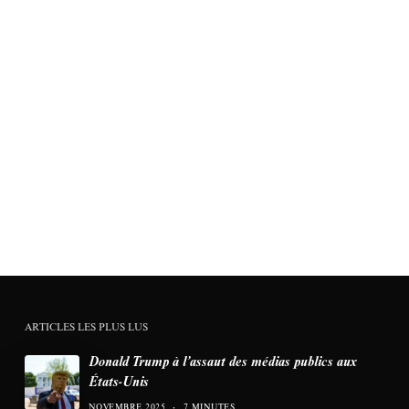
ARTICLES LES PLUS LUS
Donald Trump à l’assaut des médias publics aux
États-Unis
NOVEMBRE 2025
7 MINUTES