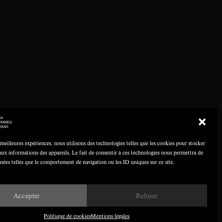
 meilleures expériences, nous utilisons des technologies telles que les cookies pour stocker
aux informations des appareils. Le fait de consentir à ces technologies nous permettra de
nnées telles que le comportement de navigation ou les ID uniques sur ce site.
Accepter
Refuser
Politique de cookies
Mentions légales