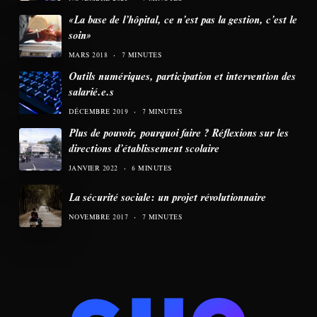
«La base de l’hôpital, ce n’est pas la gestion, c’est le
soin»
MARS 2018
7 MINUTES
Outils numériques, participation et intervention des
salarié.e.s
DÉCEMBRE 2019
7 MINUTES
Plus de pouvoir, pourquoi faire ? Réflexions sur les
directions d’établissement scolaire
JANVIER 2022
6 MINUTES
La sécurité sociale: un projet révolutionnaire
NOVEMBRE 2017
7 MINUTES