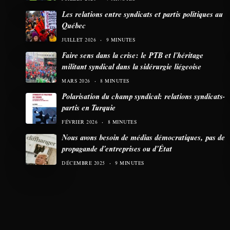
Les relations entre syndicats et partis politiques au
Québec
JUILLET 2026
9 MINUTES
Faire sens dans la crise: le PTB et l’héritage
militant syndical dans la sidérurgie liégeoise
MARS 2026
8 MINUTES
Polarisation du champ syndical: relations syndicats-
partis en Turquie
FÉVRIER 2026
8 MINUTES
Nous avons besoin de médias démocratiques, pas de
propagande d’entreprises ou d’État
DÉCEMBRE 2025
9 MINUTES