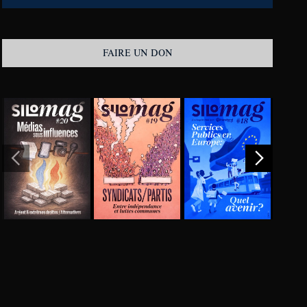
FAIRE UN DON