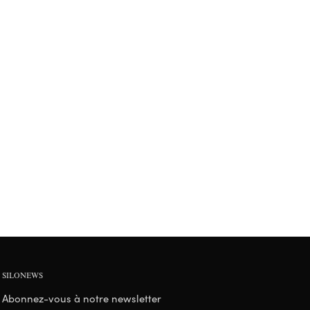
SILONEWS
Abonnez-vous à notre newsletter