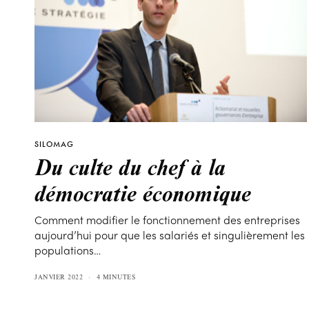
SILOMAG
Du culte du chef à la
démocratie économique
Comment modifier le fonctionnement des entreprises
aujourd’hui pour que les salariés et singulièrement les
populations…
JANVIER 2022
4 MINUTES