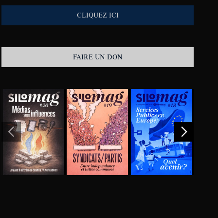
CLIQUEZ ICI
FAIRE UN DON