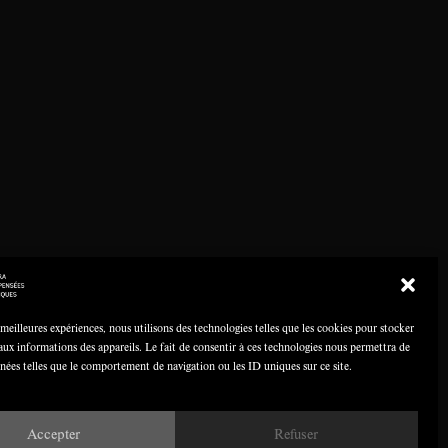
 meilleures expériences, nous utilisons des technologies telles que les cookies pour stocker
aux informations des appareils. Le fait de consentir à ces technologies nous permettra de
nnées telles que le comportement de navigation ou les ID uniques sur ce site.
Accepter
Refuser