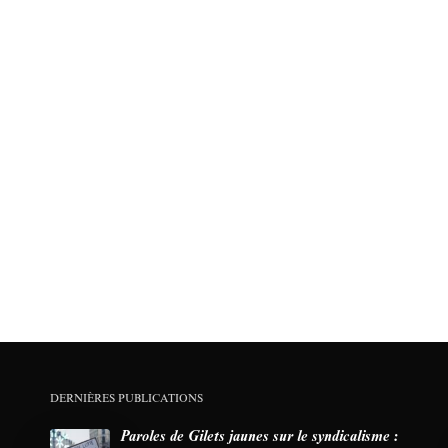
DERNIÈRES PUBLICATIONS
Paroles de Gilets jaunes sur le syndicalisme :