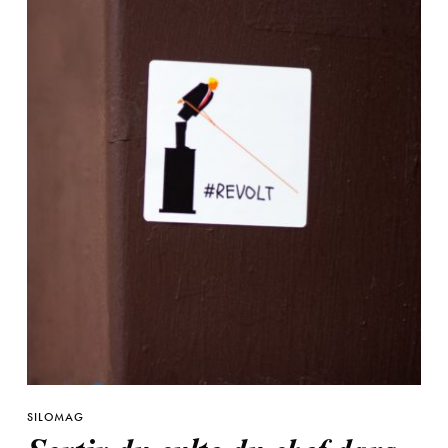
SILOMAG