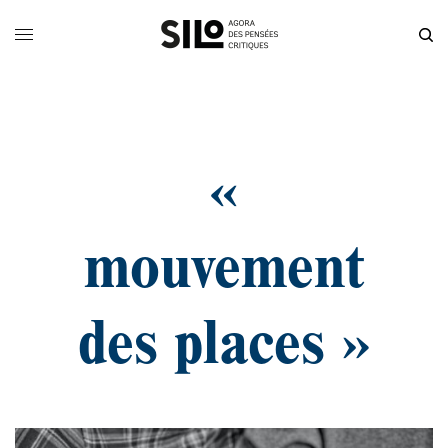
«
mouvement
des places »