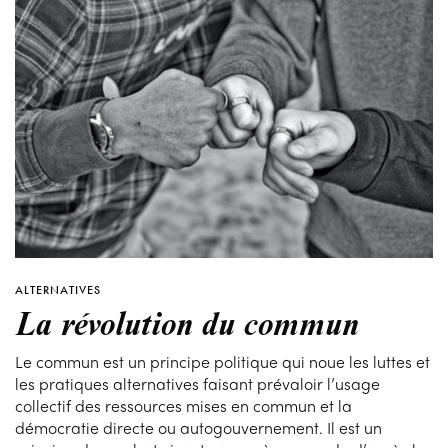
ALTERNATIVES
La révolution du commun
Le commun est un principe politique qui noue les luttes et
les pratiques alternatives faisant prévaloir l’usage
collectif des ressources mises en commun et la
démocratie directe ou autogouvernement. Il est un