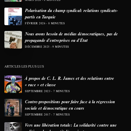
Polarisation du champ syndical: relations syndicats-
partis en Turquie
FÉVRIER 2026
8 MINUTES
Nous avons besoin de médias démocratiques, pas de
propagande d’entreprises ou d’État
DÉCEMBRE 2025
9 MINUTES
ARTICLES LES PLUS LUS
À propos de C. L. R. James et des relations entre
« race » et classe
SEPTEMBRE 2023
7 MINUTES
Contre-propositions pour faire face à la régression
sociale et démocratique en cours
SEPTEMBRE 2017
7 MINUTES
Vers une libération totale: La solidarité contre une