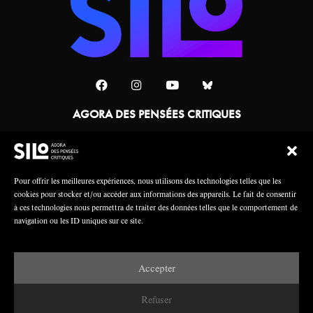
AGORA DES PENSÉES CRITIQUES
Une collaboration
Pour offrir les meilleures expériences, nous utilisons des technologies telles que les
cookies pour stocker et/ou accéder aux informations des appareils. Le fait de consentir
à ces technologies nous permettra de traiter des données telles que le comportement de
navigation ou les ID uniques sur ce site.
Accepter
Mentions légales
Crédits
Refuser