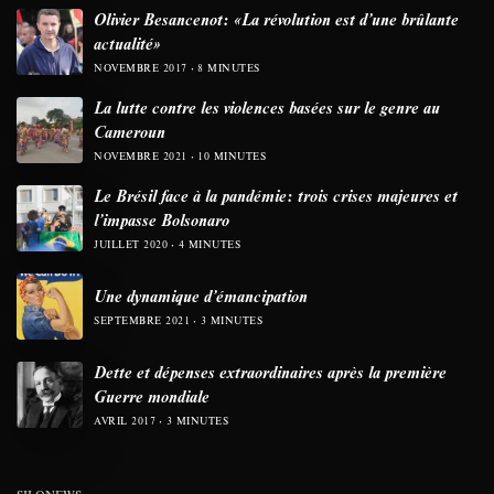
Olivier Besancenot: «La révolution est d’une brûlante
actualité»
NOVEMBRE 2017
8 MINUTES
La lutte contre les violences basées sur le genre au
Cameroun
NOVEMBRE 2021
10 MINUTES
Le Brésil face à la pandémie: trois crises majeures et
l’impasse Bolsonaro
JUILLET 2020
4 MINUTES
Une dynamique d’émancipation
SEPTEMBRE 2021
3 MINUTES
Dette et dépenses extraordinaires après la première
Guerre mondiale
AVRIL 2017
3 MINUTES