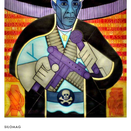
SILOMAG