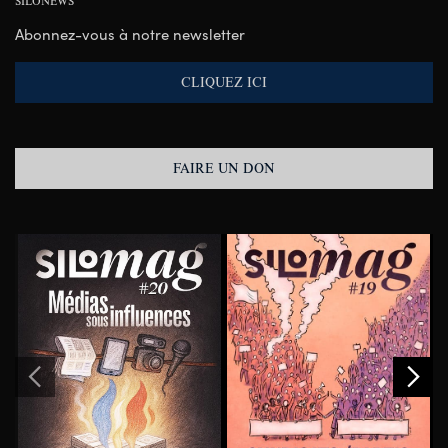
SILONEWS
Abonnez-vous à notre newsletter
CLIQUEZ ICI
FAIRE UN DON