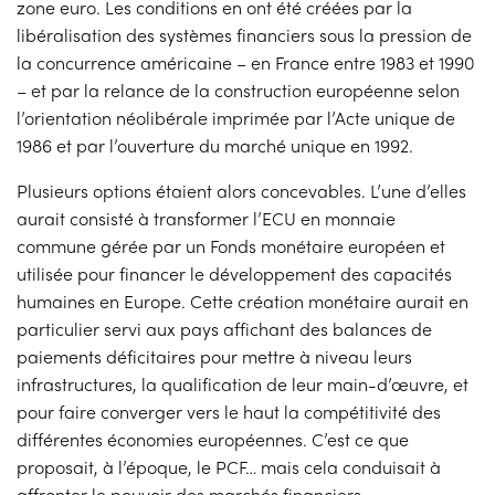
zone euro. Les conditions en ont été créées par la
libéralisation des systèmes financiers sous la pression de
la concurrence américaine – en France entre 1983 et 1990
– et par la relance de la construction européenne selon
l’orientation néolibérale imprimée par l’Acte unique de
1986 et par l’ouverture du marché unique en 1992.
Plusieurs options étaient alors concevables. L’une d’elles
aurait consisté à transformer l’ECU en monnaie
commune gérée par un Fonds monétaire européen et
utilisée pour financer le développement des capacités
humaines en Europe. Cette création monétaire aurait en
particulier servi aux pays affichant des balances de
paiements déficitaires pour mettre à niveau leurs
infrastructures, la qualification de leur main-d’œuvre, et
pour faire converger vers le haut la compétitivité des
différentes économies européennes. C’est ce que
proposait, à l’époque, le PCF… mais cela conduisait à
affronter le pouvoir des marchés financiers.