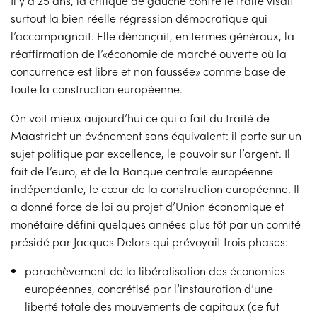
Il y a 25 ans, la critique de gauche contre le traité visait
surtout la bien réelle régression démocratique qui
l’accompagnait. Elle dénonçait, en termes généraux, la
réaffirmation de l’«économie de marché ouverte où la
concurrence est libre et non faussée» comme base de
toute la construction européenne.
On voit mieux aujourd’hui ce qui a fait du traité de
Maastricht un événement sans équivalent: il porte sur un
sujet politique par excellence, le pouvoir sur l’argent. Il
fait de l’euro, et de la Banque centrale européenne
indépendante, le cœur de la construction européenne. Il
a donné force de loi au projet d’Union économique et
monétaire défini quelques années plus tôt par un comité
présidé par Jacques Delors qui prévoyait trois phases:
parachèvement de la libéralisation des économies
européennes, concrétisé par l’instauration d’une
liberté totale des mouvements de capitaux (ce fut