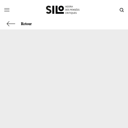
Retour