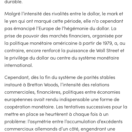
durable.
Malgré l’intensité des rivalités entre le dollar, le mark et
le yen qui ont marqué cette période, elle n’a cependant
pas émancipé l’Europe de l’hégémonie du dollar. La
prise de pouvoir des marchés financiers, organisée par
la politique monétaire américaine à partir de 1979, a, au
contraire, encore renforcé la puissance de Wall Street et
le privilège du dollar au centre du système monétaire
international.
Cependant, dès la fin du système de parités stables
instauré à Bretton Woods, l’intensité des relations
commerciales, financières, politiques entre économies
européennes avait rendu indispensable une forme de
coopération monétaire. Les tentatives successives pour la
mettre en place se heurtèrent à chaque fois à un
problème: l’asymétrie entre l’accumulation d’excédents
commerciaux allemands d’un côté, engendrant une