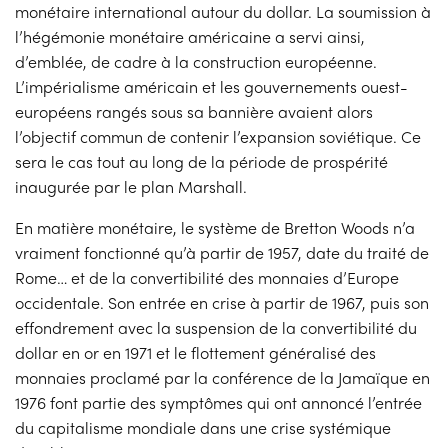
monétaire international autour du dollar. La soumission à
l’hégémonie monétaire américaine a servi ainsi,
d’emblée, de cadre à la construction européenne.
L’impérialisme américain et les gouvernements ouest-
européens rangés sous sa bannière avaient alors
l’objectif commun de contenir l’expansion soviétique. Ce
sera le cas tout au long de la période de prospérité
inaugurée par le plan Marshall.
En matière monétaire, le système de Bretton Woods n’a
vraiment fonctionné qu’à partir de 1957, date du traité de
Rome… et de la convertibilité des monnaies d’Europe
occidentale. Son entrée en crise à partir de 1967, puis son
effondrement avec la suspension de la convertibilité du
dollar en or en 1971 et le flottement généralisé des
monnaies proclamé par la conférence de la Jamaïque en
1976 font partie des symptômes qui ont annoncé l’entrée
du capitalisme mondiale dans une crise systémique