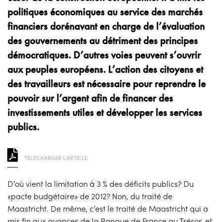
politiques économiques au service des marchés
financiers dorénavant en charge de l’évaluation
des gouvernements au détriment des principes
démocratiques. D’autres voies peuvent s’ouvrir
aux peuples européens. L’action des citoyens et
des travailleurs est nécessaire pour reprendre le
pouvoir sur l’argent afin de financer des
investissements utiles et développer les services
publics.
TÉLÉCHARGER L'ARTICLE
D’où vient la limitation à 3 % des déficits publics? Du
«pacte budgétaire» de 2012? Non, du traité de
Maastricht. De même, c’est le traité de Maastricht qui a
mis fin aux avances de la Banque de France au Trésor, et