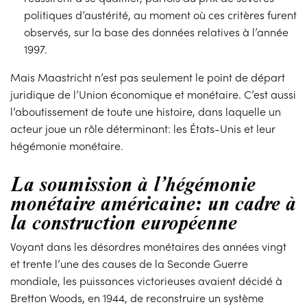
politiques d’austérité, au moment où ces critères furent
observés, sur la base des données relatives à l’année
1997.
Mais Maastricht n’est pas seulement le point de départ
juridique de l’Union économique et monétaire. C’est aussi
l’aboutissement de toute une histoire, dans laquelle un
acteur joue un rôle déterminant: les États-Unis et leur
hégémonie monétaire.
La soumission à l’hégémonie
monétaire américaine: un cadre à
la construction européenne
Voyant dans les désordres monétaires des années vingt
et trente l’une des causes de la Seconde Guerre
mondiale, les puissances victorieuses avaient décidé à
Bretton Woods, en 1944, de reconstruire un système