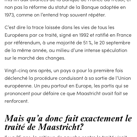
non pas la réforme du statut de la Banque adoptée en
1973, comme on l’entend trop souvent répéter.
C’est dire la trace laissée dans les vies de tous les
Européens par ce traité, signé en 1992 et ratifié en France
par référendum, à une majorité de 51 %, le 20 septembre
de la même année, au milieu d’une intense spéculation
sur le marché des changes.
Vingt-cinq ans après, un pays a pour la première fois
déclenché la procédure conduisant à sa sortie de l’Union
européenne. Un peu partout en Europe, les partis qui se
prononcent pour défaire ce que Maastricht avait fait se
renforcent.
Mais qu’a donc fait exactement le
traité de Maastricht?