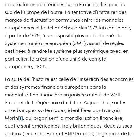
accumulation de créances sur la France et les pays du
sud de l’Europe de l’autre. La tentative d’instaurer des
marges de fluctuation communes entre les monnaies
européennes et le dollar échoua dès 1973 laissant place,
à partir de 1979, à un dispositif plus perfectionné : le
Système monétaire européen (SME) assorti de règles
destinées à rendre le système plus symétrique avec, en
particulier, la création d’une unité de compte
européenne, l’ECU.
La suite de l’histoire est celle de l’insertion des économies
et des systèmes financiers européens dans la
mondialisation financière organisée autour de Wall
Street et de l’hégémonie du dollar. Aujourd’hui, sur les
onze banques systémiques, identifiées par François
Morin
[1]
, qui organisent la mondialisation financière,
quatre sont américaines, trois britanniques, deux suisses
et deux (Deutsche Bank et BNP Paribas) originaires de la