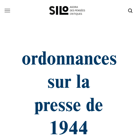
ordonnances
sur la
presse de
1944