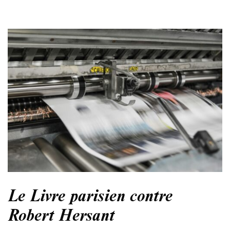
Le Livre parisien contre
Robert Hersant