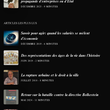
propagande d’entreprises ou d’État
DÉCEMBRE 2025
9 MINUTES
ARTICLES LES PLUS LUS
Savoir pour agir: quand les salariés se mêlent
d’économie
DÉCEMBRE 2019
6 MINUTES
Des représentations des âges de la vie dans l’histoire
JUIN 2019
2 MINUTES
La rupture urbaine et le droit à la ville
JUILLET 2018
8 MINUTES
Retour sur la bataille contre la directive Bolkestein
MAI 2024
11 MINUTES