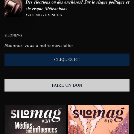
Des élections ou des enchères? Sur le risque politique et
«le risque Mélenchon»
AVRIL 2017
8 MINUTES
SILONEWS
Abonnez-vous à notre newsletter
CLIQUEZ ICI
FAIRE UN DON