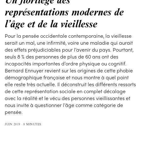
représentations modernes de
l’âge et de la vieillesse
Pour la pensée occidentale contemporaine, la vieillesse
serait un mal, une infirmité, voire une maladie qui aurait
des effets préjudiciables pour l’avenir du pays. Pourtant,
seuls 8 % des personnes de plus de 60 ans ont des
incapacités importantes d’ordre physique ou cognitif.
Bernard Ennuyer revient sur les origines de cette phobie
démographique française et nous montre à quel point
elle reste très actuelle. Il déconstruit les différents ressorts
de cette représentation sociale en complet décalage
avec la réalité et le vécu des personnes vieillissantes et
nous invite à questionner l’âge comme catégorie de
pensée.
JUIN 2019
8 MINUTES