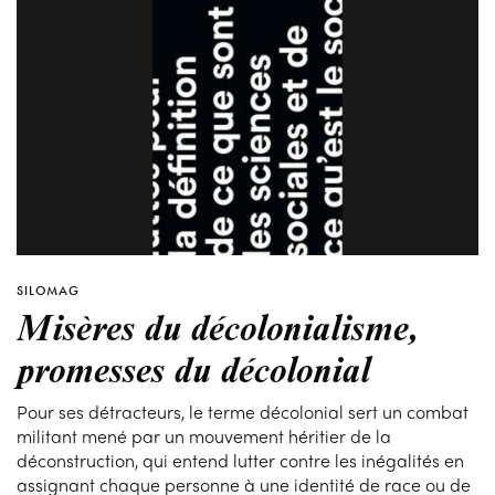
SILOMAG
Misères du décolonialisme,
promesses du décolonial
Pour ses détracteurs, le terme décolonial sert un combat
militant mené par un mouvement héritier de la
déconstruction, qui entend lutter contre les inégalités en
assignant chaque personne à une identité de race ou de