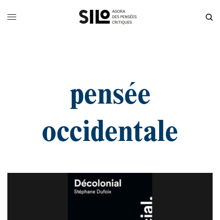
pensée
occidentale