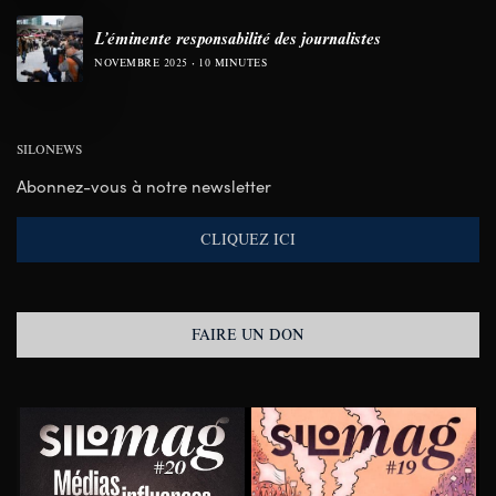
L’éminente responsabilité des journalistes
NOVEMBRE 2025
10 MINUTES
SILONEWS
Abonnez-vous à notre newsletter
CLIQUEZ ICI
FAIRE UN DON