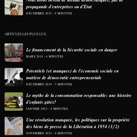
propagande d’entreprises ou d’État
DÉCEMBRE 2025
9 MINUTES
ARTICLES LES PLUS LUS
Le financement de la Sécurité sociale en danger
MARS 2018
6 MINUTES
Potentiels (et manques) de l’économie sociale en
matière de démocratie entrepreneuriale
DÉCEMBRE 2019
7 MINUTES
Le mythe de la consommation responsable: une histoire
d’enfants gâtés?
JANVIER 2023
8 MINUTES
Une révolution manquée, les politiques sur la propriété
des biens de presse de la Libération à 1954 (1/2)
NOVEMBRE 2025
4 MINUTES