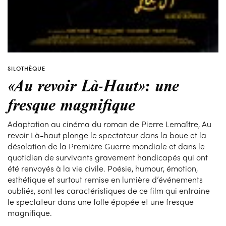
SILOTHÈQUE
«Au revoir Là-Haut»: une
fresque magnifique
Adaptation au cinéma du roman de Pierre Lemaître, Au
revoir Là-haut plonge le spectateur dans la boue et la
désolation de la Première Guerre mondiale et dans le
quotidien de survivants gravement handicapés qui ont
été renvoyés à la vie civile. Poésie, humour, émotion,
esthétique et surtout remise en lumière d’événements
oubliés, sont les caractéristiques de ce film qui entraine
le spectateur dans une folle épopée et une fresque
magnifique.