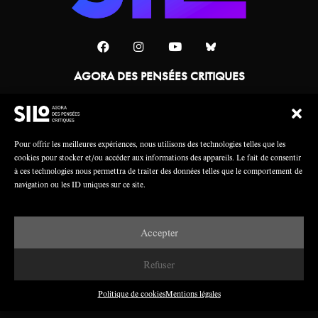
AGORA DES PENSÉES CRITIQUES
Une collaboration
Pour offrir les meilleures expériences, nous utilisons des technologies telles que les
cookies pour stocker et/ou accéder aux informations des appareils. Le fait de consentir
à ces technologies nous permettra de traiter des données telles que le comportement de
navigation ou les ID uniques sur ce site.
Accepter
Mentions légales
Crédits
Refuser
Politique de cookies
Mentions légales