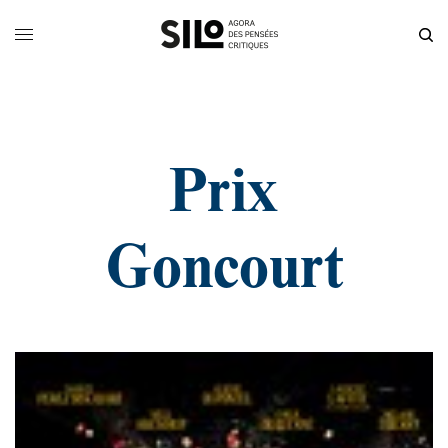
Prix
Goncourt