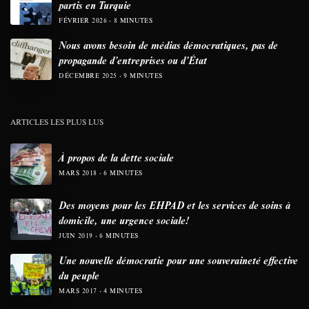
partis en Turquie
FÉVRIER 2026
8 MINUTES
Nous avons besoin de médias démocratiques, pas de
propagande d’entreprises ou d’État
DÉCEMBRE 2025
9 MINUTES
ARTICLES LES PLUS LUS
À propos de la dette sociale
MARS 2018
6 MINUTES
Des moyens pour les EHPAD et les services de soins à
domicile, une urgence sociale!
JUIN 2019
6 MINUTES
Une nouvelle démocratie pour une souveraineté effective
du peuple
MARS 2017
4 MINUTES