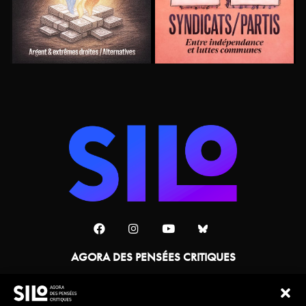
AGORA DES PENSÉES CRITIQUES
Une collaboration