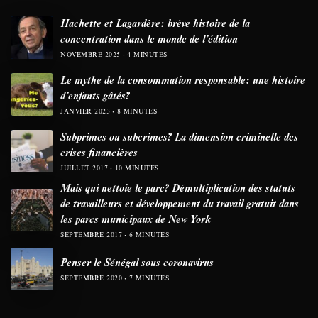
Hachette et Lagardère: brève histoire de la
concentration dans le monde de l’édition
NOVEMBRE 2025
4 MINUTES
Le mythe de la consommation responsable: une histoire
d’enfants gâtés?
JANVIER 2023
8 MINUTES
Subprimes ou subcrimes? La dimension criminelle des
crises financières
JUILLET 2017
10 MINUTES
Mais qui nettoie le parc? Démultiplication des statuts
de travailleurs et développement du travail gratuit dans
les parcs municipaux de New York
SEPTEMBRE 2017
6 MINUTES
Penser le Sénégal sous coronavirus
SEPTEMBRE 2020
7 MINUTES