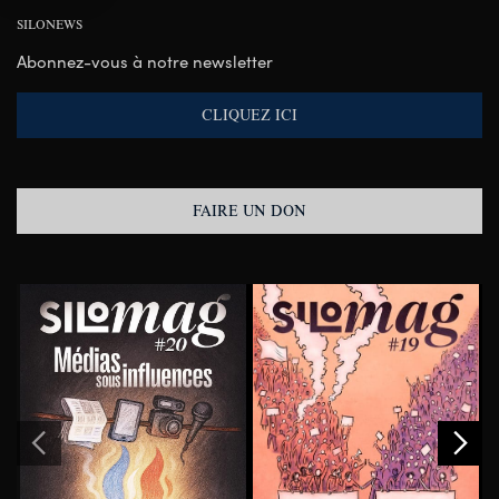
SILONEWS
Abonnez-vous à notre newsletter
CLIQUEZ ICI
FAIRE UN DON