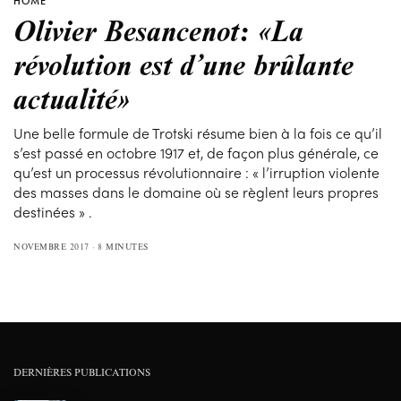
HOME
Olivier Besancenot: «La
révolution est d’une brûlante
actualité»
Une belle formule de Trotski résume bien à la fois ce qu’il
s’est passé en octobre 1917 et, de façon plus générale, ce
qu’est un processus révolutionnaire : « l’irruption violente
des masses dans le domaine où se règlent leurs propres
destinées » .
NOVEMBRE 2017
8 MINUTES
DERNIÈRES PUBLICATIONS