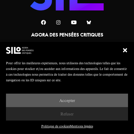
AGORA DES PENSÉES CRITIQUES
Une collaboration
Pour offrir les meilleures expériences, nous utilisons des technologies telles que les
cookies pour stocker et/ou accéder aux informations des appareils. Le fait de consentir
à ces technologies nous permettra de traiter des données telles que le comportement de
navigation ou les ID uniques sur ce site.
Accepter
Mentions légales
Crédits
Refuser
Politique de cookies
Mentions légales