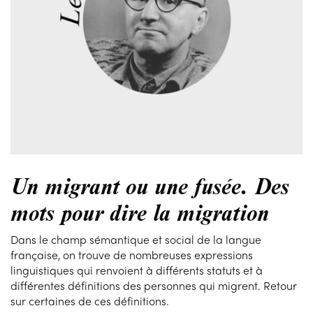
Un migrant ou une fusée. Des
mots pour dire la migration
Dans le champ sémantique et social de la langue
française, on trouve de nombreuses expressions
linguistiques qui renvoient à différents statuts et à
différentes définitions des personnes qui migrent. Retour
sur certaines de ces définitions.