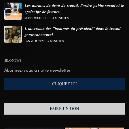
Les normes du droit du travail, l’ordre public social et le
«principe de faveur»
SEPTEMBRE 2017
4 MINUTES
L’incursion des “hommes du président” dans le travail
gouvernemental
JANVIER 2022
6 MINUTES
SILONEWS
Abonnez-vous à notre newsletter
CLIQUEZ ICI
FAIRE UN DON