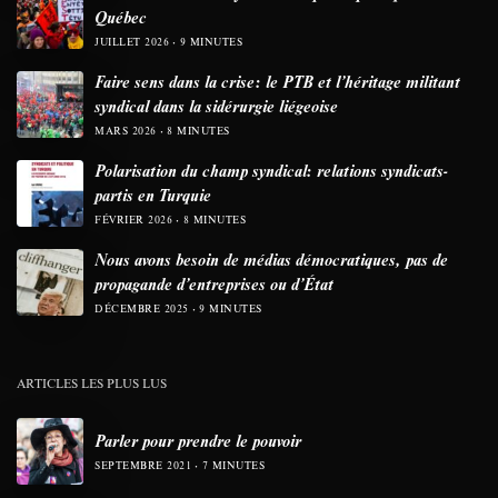
Québec
JUILLET 2026
9 MINUTES
Faire sens dans la crise: le PTB et l’héritage militant
syndical dans la sidérurgie liégeoise
MARS 2026
8 MINUTES
Polarisation du champ syndical: relations syndicats-
partis en Turquie
FÉVRIER 2026
8 MINUTES
Nous avons besoin de médias démocratiques, pas de
propagande d’entreprises ou d’État
DÉCEMBRE 2025
9 MINUTES
ARTICLES LES PLUS LUS
Parler pour prendre le pouvoir
SEPTEMBRE 2021
7 MINUTES