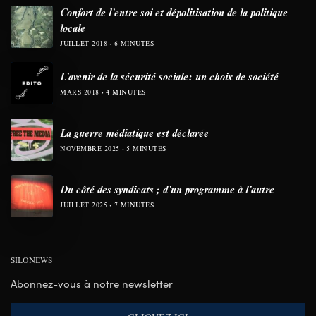
Confort de l’entre soi et dépolitisation de la politique
locale
JUILLET 2018
6 MINUTES
L’avenir de la sécurité sociale: un choix de société
MARS 2018
4 MINUTES
La guerre médiatique est déclarée
NOVEMBRE 2025
5 MINUTES
Du côté des syndicats ; d’un programme à l’autre
JUILLET 2025
7 MINUTES
SILONEWS
Abonnez-vous à notre newsletter