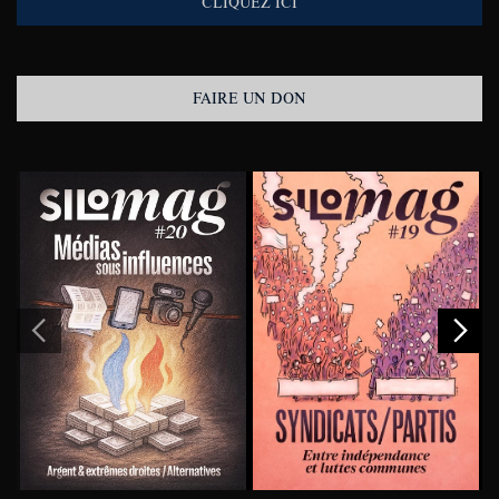
CLIQUEZ ICI
FAIRE UN DON