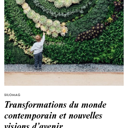
SILOMAG
Transformations du monde
contemporain et nouvelles
visions d’avenir