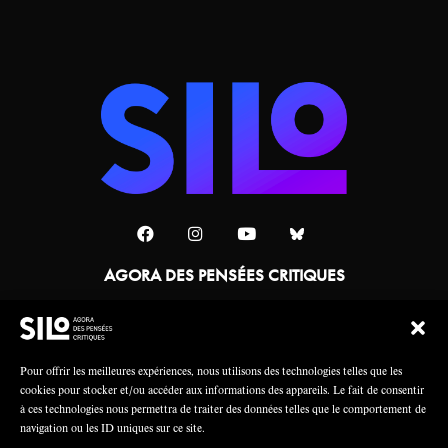
AGORA DES PENSÉES CRITIQUES
Une collaboration
Pour offrir les meilleures expériences, nous utilisons des technologies telles que les
cookies pour stocker et/ou accéder aux informations des appareils. Le fait de consentir
à ces technologies nous permettra de traiter des données telles que le comportement de
navigation ou les ID uniques sur ce site.