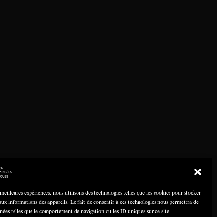
 meilleures expériences, nous utilisons des technologies telles que les cookies pour stocker
aux informations des appareils. Le fait de consentir à ces technologies nous permettra de
nnées telles que le comportement de navigation ou les ID uniques sur ce site.