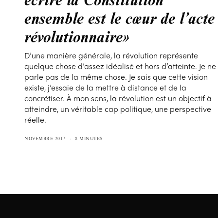
ensemble est le cœur de l’acte
révolutionnaire»
D’une manière générale, la révolution représente
quelque chose d’assez idéalisé et hors d’atteinte. Je ne
parle pas de la même chose. Je sais que cette vision
existe, j’essaie de la mettre à distance et de la
concrétiser. À mon sens, la révolution est un objectif à
atteindre, un véritable cap politique, une perspective
réelle.
NOVEMBRE 2017
8 MINUTES