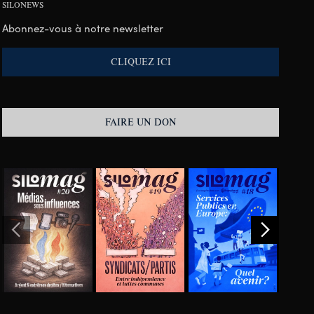
SILONEWS
Abonnez-vous à notre newsletter
CLIQUEZ ICI
FAIRE UN DON