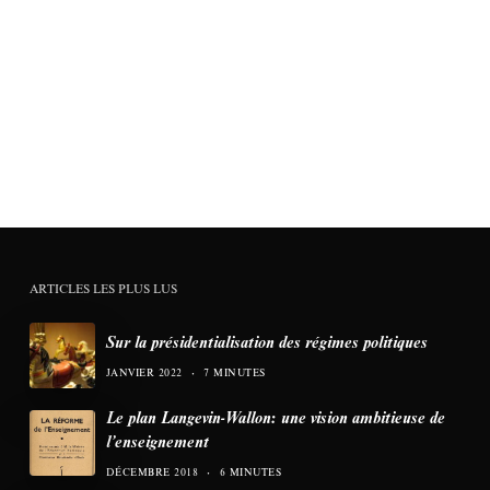
ARTICLES LES PLUS LUS
Sur la présidentialisation des régimes politiques
JANVIER 2022
7 MINUTES
Le plan Langevin-Wallon: une vision ambitieuse de
l’enseignement
DÉCEMBRE 2018
6 MINUTES