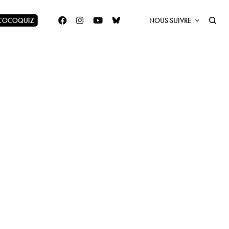
 COCOQUIZ
NOUS SUIVRE