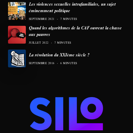
Les violences sexuelles intrafamiliales, un sujet
éminemment politique
SEPTEMBRE 2021
7 MINUTES
Quand les algorithmes de la CAF ouvrent la chasse
aux pauvres
JUILLET 2022
7 MINUTES
La révolution du XXIème siècle ?
SEPTEMBRE 2016
6 MINUTES