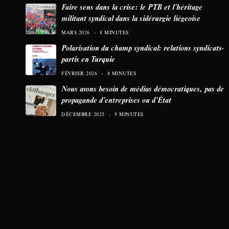
Faire sens dans la crise: le PTB et l’héritage
militant syndical dans la sidérurgie liégeoise
MARS 2026
8 MINUTES
Polarisation du champ syndical: relations syndicats-
partis en Turquie
FÉVRIER 2026
8 MINUTES
Nous avons besoin de médias démocratiques, pas de
propagande d’entreprises ou d’État
DÉCEMBRE 2025
9 MINUTES