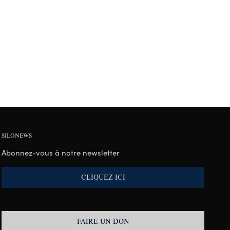
SILONEWS
Abonnez-vous à notre newsletter
CLIQUEZ ICI
FAIRE UN DON