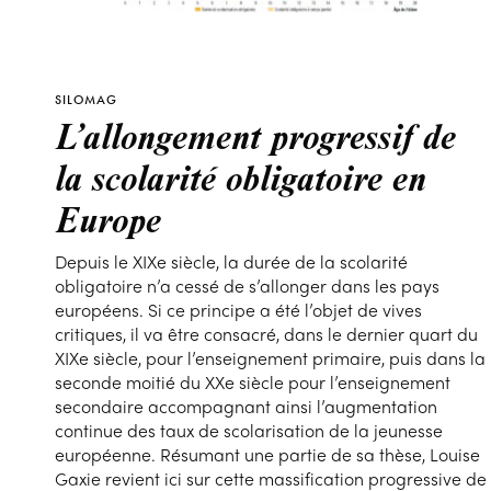
SILOMAG
L’allongement progressif de
la scolarité obligatoire en
Europe
Depuis le XIXe siècle, la durée de la scolarité
obligatoire n’a cessé de s’allonger dans les pays
européens. Si ce principe a été l’objet de vives
critiques, il va être consacré, dans le dernier quart du
XIXe siècle, pour l’enseignement primaire, puis dans la
seconde moitié du XXe siècle pour l’enseignement
secondaire accompagnant ainsi l’augmentation
continue des taux de scolarisation de la jeunesse
européenne. Résumant une partie de sa thèse, Louise
Gaxie revient ici sur cette massification progressive de