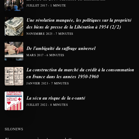
JUILLET 2017
1 MINUTE
Une révolution manquée, les politiques sur la propriété
des biens de presse de la Libération à 1954 (2/2)
NOVEMBRE 2025
7 MINUTES
De l’ambiguïté du suffrage universel
MARS 2017
6 MINUTES
La construction du marché du crédit à la consommation
en France dans les années 1950-1960
JANVIER 2023
7 MINUTES
La sécu au risque de la e-santé
JUILLET 2022
8 MINUTES
SILONEWS