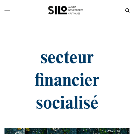
secteur
financier
socialisé