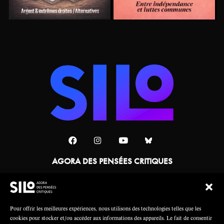
AGORA DES PENSÉES CRITIQUES
Une collaboration
Pour offrir les meilleures expériences, nous utilisons des technologies telles que les
cookies pour stocker et/ou accéder aux informations des appareils. Le fait de consentir