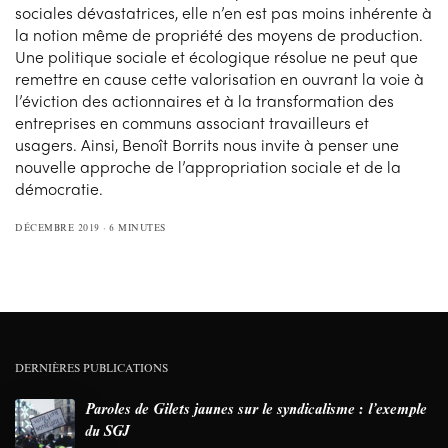
sociales dévastatrices, elle n’en est pas moins inhérente à
la notion même de propriété des moyens de production.
Une politique sociale et écologique résolue ne peut que
remettre en cause cette valorisation en ouvrant la voie à
l’éviction des actionnaires et à la transformation des
entreprises en communs associant travailleurs et
usagers. Ainsi, Benoît Borrits nous invite à penser une
nouvelle approche de l’appropriation sociale et de la
démocratie.
DÉCEMBRE 2019
6 MINUTES
DERNIÈRES PUBLICATIONS
Paroles de Gilets jaunes sur le syndicalisme : l’exemple
du SGJ