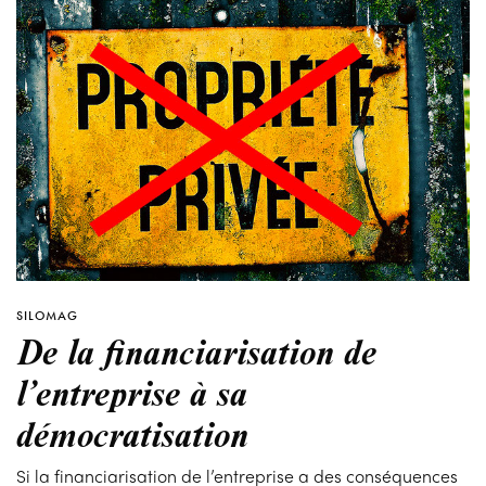
SILOMAG
De la financiarisation de
l’entreprise à sa
démocratisation
Si la financiarisation de l’entreprise a des conséquences