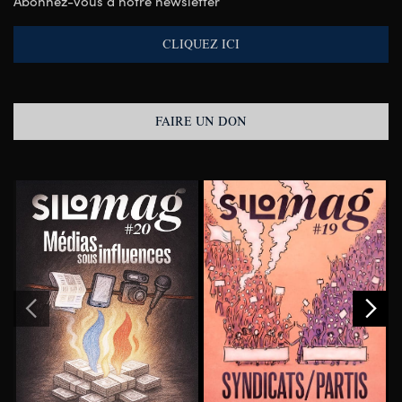
Abonnez-vous à notre newsletter
CLIQUEZ ICI
FAIRE UN DON