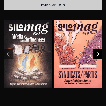
FAIRE UN DON