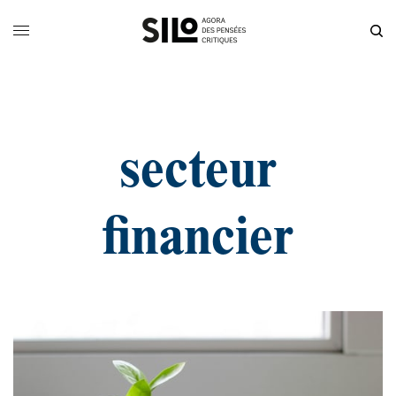
secteur
financier