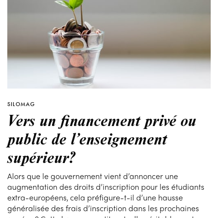
SILOMAG
Vers un financement privé ou
public de l’enseignement
supérieur?
Alors que le gouvernement vient d’annoncer une
augmentation des droits d’inscription pour les étudiants
extra-européens, cela préfigure-t-il d’une hausse
généralisée des frais d’inscription dans les prochaines