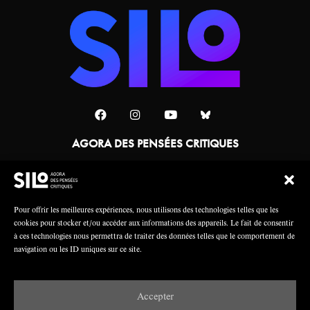
AGORA DES PENSÉES CRITIQUES
Une collaboration
Pour offrir les meilleures expériences, nous utilisons des technologies telles que les
cookies pour stocker et/ou accéder aux informations des appareils. Le fait de consentir
à ces technologies nous permettra de traiter des données telles que le comportement de
navigation ou les ID uniques sur ce site.
Accepter