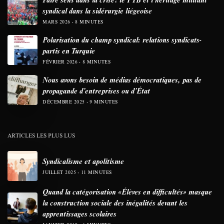
syndical dans la sidérurgie liégeoise
MARS 2026
8 MINUTES
Polarisation du champ syndical: relations syndicats-
partis en Turquie
FÉVRIER 2026
8 MINUTES
Nous avons besoin de médias démocratiques, pas de
propagande d’entreprises ou d’État
DÉCEMBRE 2025
9 MINUTES
ARTICLES LES PLUS LUS
Syndicalisme et apolitisme
JUILLET 2025
11 MINUTES
Quand la catégorisation «Élèves en difficultés» masque
la construction sociale des inégalités devant les
apprentissages scolaires