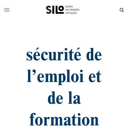
sécurité de
l’emploi et
de la
formation