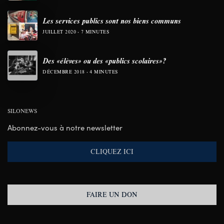
Les services publics sont nos biens communs
JUILLET 2020
7 MINUTES
Des «élèves» ou des «publics scolaires»?
DÉCEMBRE 2018
4 MINUTES
SILONEWS
Abonnez-vous à notre newsletter
CLIQUEZ ICI
FAIRE UN DON