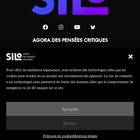
AGORA DES PENSÉES CRITIQUES
Une collaboration
Pour offrir les meilleures expériences, nous utilisons des technologies telles que les
cookies pour stocker et/ou accéder aux informations des appareils. Le fait de consentir
à ces technologies nous permettra de traiter des données telles que le comportement de
navigation ou les ID uniques sur ce site.
Accepter
Mentions légales
Crédits
Refuser
Politique de cookies
Mentions légales