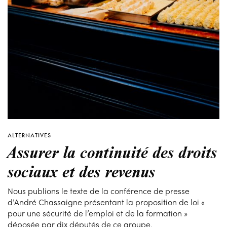
ALTERNATIVES
Assurer la continuité des droits
sociaux et des revenus
Nous publions le texte de la conférence de presse
d’André Chassaigne présentant la proposition de loi «
pour une sécurité de l’emploi et de la formation »
déposée par dix députés de ce groupe.