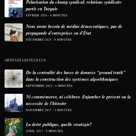
Polarisation du champ syndical: relations syndicats-
partis en Turquie
FÉVRIER 2026
8 MINUTES
Nous avons besoin de médias démocratiques, pas de
propagande d’entreprises ou d’État
DÉCEMBRE 2025
9 MINUTES
ARTICLES LES PLUS LUS
De la centralité des bases de données “ground truth”
dans la construction des systèmes algorithmiques
SEPTEMBRE 2022
6 MINUTES
Ni commémorer, ni célébrer. Enjamber le présent ou la
nécessité de l’histoire
NOVEMBRE 2017
3 MINUTES
La dette publique, quelle stratégie?
AVRIL 2017
9 MINUTES