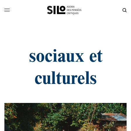
sociaux et
culturels