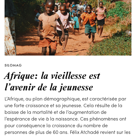
SILOMAG
Afrique: la vieillesse est
l’avenir de la jeunesse
L’Afrique, au plan démographique, est caractérisée par
une forte croissance et sa jeunesse. Cela résulte de la
baisse de la mortalité et de l’augmentation de
l’espérance de vie à la naissance. Ces phénomènes ont
pour conséquence la croissance du nombre de
personnes de plus de 60 ans. Félix Atchadé revient sur les