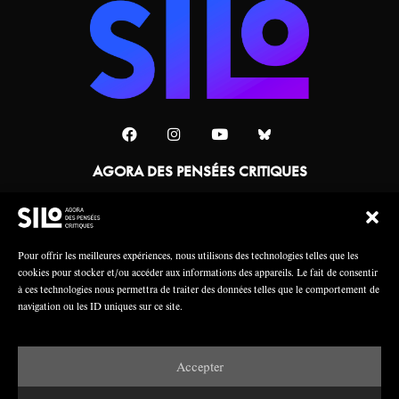
AGORA DES PENSÉES CRITIQUES
Une collaboration
Pour offrir les meilleures expériences, nous utilisons des technologies telles que les
cookies pour stocker et/ou accéder aux informations des appareils. Le fait de consentir
à ces technologies nous permettra de traiter des données telles que le comportement de
navigation ou les ID uniques sur ce site.
Accepter
Mentions légales
Crédits