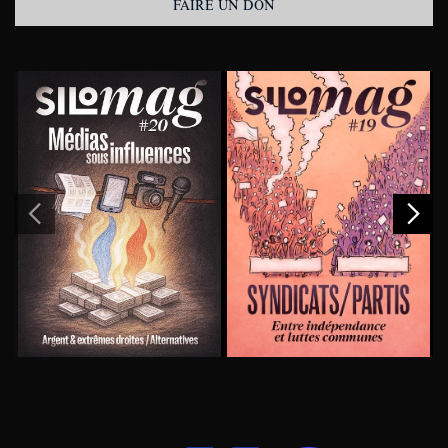
FAIRE UN DON