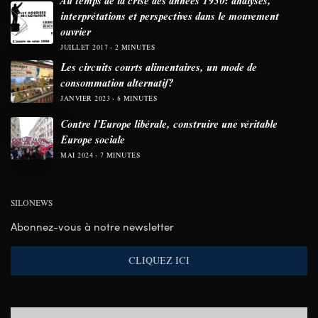
interprétations et perspectives dans le mouvement
ouvrier
JUILLET 2017
2 MINUTES
Les circuits courts alimentaires, un mode de
consommation alternatif?
JANVIER 2023
6 MINUTES
Contre l’Europe libérale, construire une véritable
Europe sociale
MAI 2024
7 MINUTES
SILONEWS
Abonnez-vous à notre newsletter
CLIQUEZ ICI