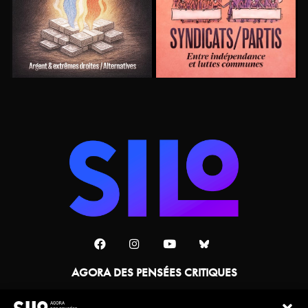
AGORA DES PENSÉES CRITIQUES
Une collaboration