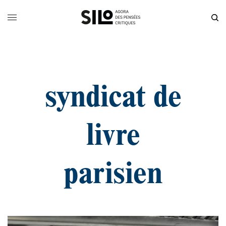
syndicat de
livre
parisien