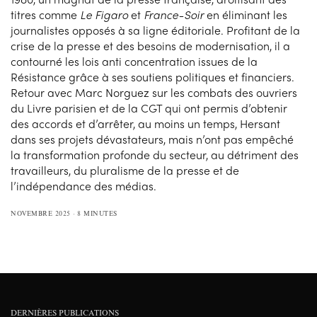
titres comme
Le Figaro
et
France-Soir
en éliminant les
journalistes opposés à sa ligne éditoriale. Profitant de la
crise de la presse et des besoins de modernisation, il a
contourné les lois anti concentration issues de la
Résistance grâce à ses soutiens politiques et financiers.
Retour avec Marc Norguez sur les combats des ouvriers
du Livre parisien et de la CGT qui ont permis d’obtenir
des accords et d’arrêter, au moins un temps, Hersant
dans ses projets dévastateurs, mais n’ont pas empêché
la transformation profonde du secteur, au détriment des
travailleurs, du pluralisme de la presse et de
l’indépendance des médias.
NOVEMBRE 2025
8 MINUTES
DERNIÈRES PUBLICATIONS