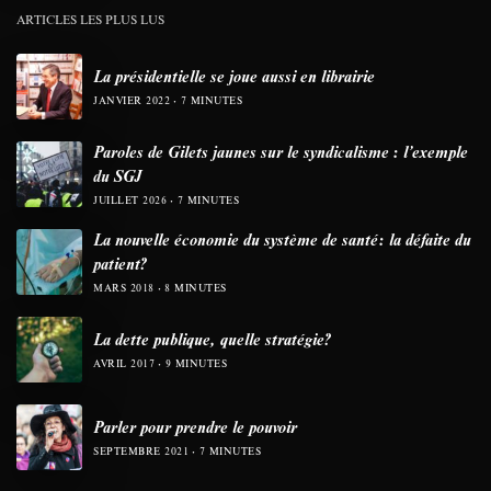
ARTICLES LES PLUS LUS
La présidentielle se joue aussi en librairie
JANVIER 2022
7 MINUTES
Paroles de Gilets jaunes sur le syndicalisme : l’exemple
du SGJ
JUILLET 2026
7 MINUTES
La nouvelle économie du système de santé: la défaite du
patient?
MARS 2018
8 MINUTES
La dette publique, quelle stratégie?
AVRIL 2017
9 MINUTES
Parler pour prendre le pouvoir
SEPTEMBRE 2021
7 MINUTES