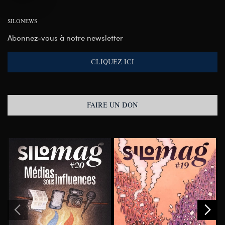
SILONEWS
Abonnez-vous à notre newsletter
CLIQUEZ ICI
FAIRE UN DON