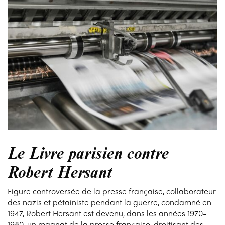
Le Livre parisien contre
Robert Hersant
Figure controversée de la presse française, collaborateur
des nazis et pétainiste pendant la guerre, condamné en
1947, Robert Hersant est devenu, dans les années 1970-
1980, un magnat de la presse française, droitisant des