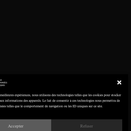
 meilleures expériences, nous utilisons des technologies telles que les cookies pour stocker
aux informations des appareils. Le fait de consentir à ces technologies nous permettra de
nnées telles que le comportement de navigation ou les ID uniques sur ce site.
Accepter
Refuser