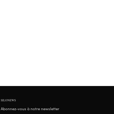
SILONEWS
Abonnez-vous à notre newsletter