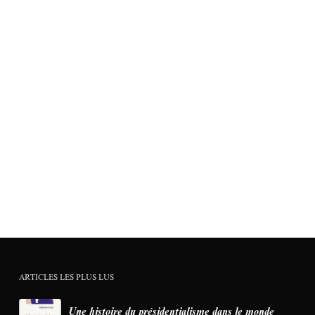
ARTICLES LES PLUS LUS
Une histoire du présidentialisme dans le monde