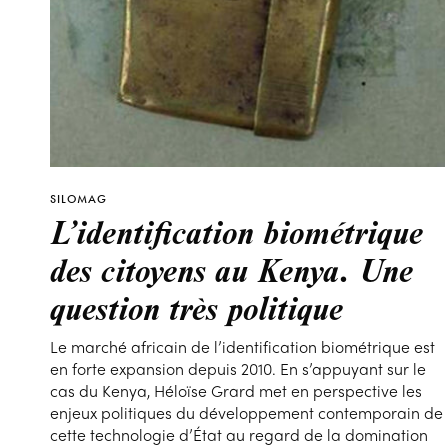
SILOMAG
L’identification biométrique
des citoyens au Kenya. Une
question très politique
Le marché africain de l’identification biométrique est
en forte expansion depuis 2010. En s’appuyant sur le
cas du Kenya, Héloïse Grard met en perspective les
enjeux politiques du développement contemporain de
cette technologie d’État au regard de la domination