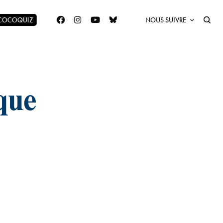
 COCOQUIZ
NOUS SUIVRE
que