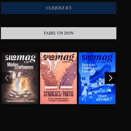
CLIQUEZ ICI
FAIRE UN DON