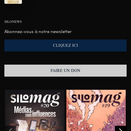
SILONEWS
Abonnez-vous à notre newsletter
CLIQUEZ ICI
FAIRE UN DON