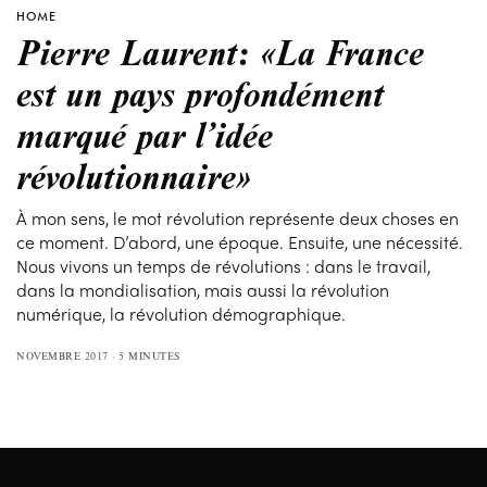
HOME
Pierre Laurent: «La France
est un pays profondément
marqué par l’idée
révolutionnaire»
À mon sens, le mot révolution représente deux choses en
ce moment. D’abord, une époque. Ensuite, une nécessité.
Nous vivons un temps de révolutions : dans le travail,
dans la mondialisation, mais aussi la révolution
numérique, la révolution démographique.
NOVEMBRE 2017
5 MINUTES