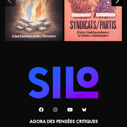
AGORA DES PENSÉES CRITIQUES