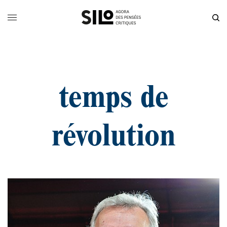
temps de
révolution