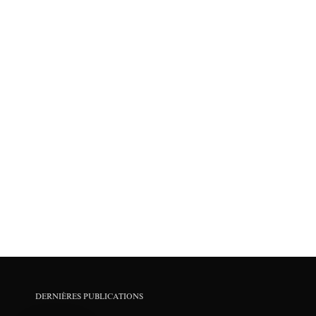
DERNIÈRES PUBLICATIONS