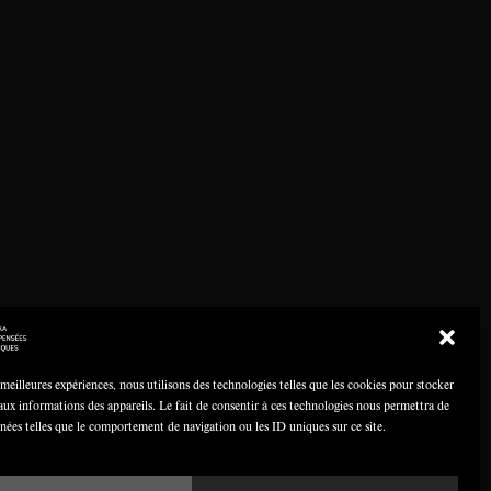
 meilleures expériences, nous utilisons des technologies telles que les cookies pour stocker
aux informations des appareils. Le fait de consentir à ces technologies nous permettra de
nnées telles que le comportement de navigation ou les ID uniques sur ce site.