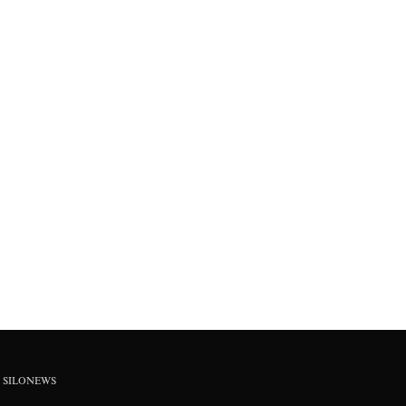
SILONEWS