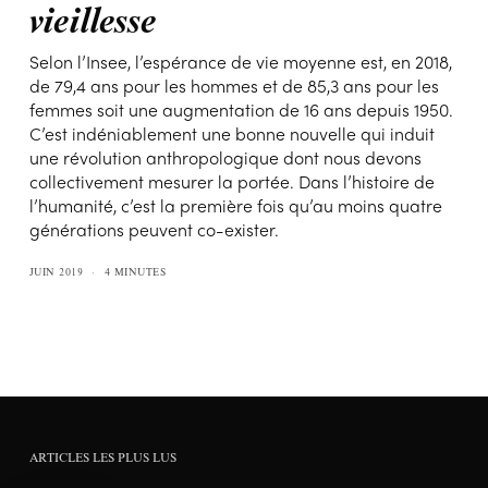
vieillesse
Selon l’Insee, l’espérance de vie moyenne est, en 2018,
de 79,4 ans pour les hommes et de 85,3 ans pour les
femmes soit une augmentation de 16 ans depuis 1950.
C’est indéniablement une bonne nouvelle qui induit
une révolution anthropologique dont nous devons
collectivement mesurer la portée. Dans l’histoire de
l’humanité, c’est la première fois qu’au moins quatre
générations peuvent co-exister.
JUIN 2019
4 MINUTES
ARTICLES LES PLUS LUS