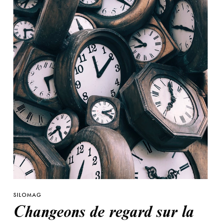
SILOMAG
Changeons de regard sur la