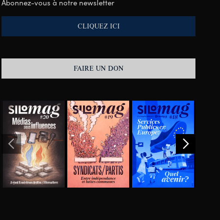
Abonnez-vous à notre newsletter
CLIQUEZ ICI
FAIRE UN DON