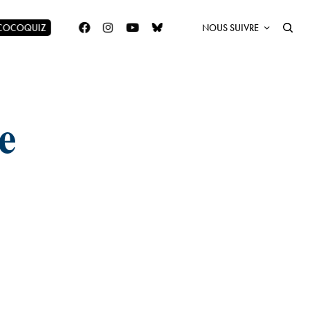
 COCOQUIZ
NOUS SUIVRE
e