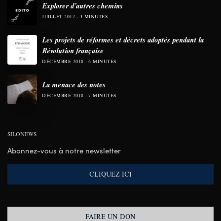
Explorer d’autres chemins
JUILLET 2017
3 MINUTES
Les projets de réformes et décrets adoptés pendant la
Révolution française
DÉCEMBRE 2018
6 MINUTES
La menace des notes
DÉCEMBRE 2018
7 MINUTES
SILONEWS
Abonnez-vous à notre newsletter
CLIQUEZ ICI
FAIRE UN DON