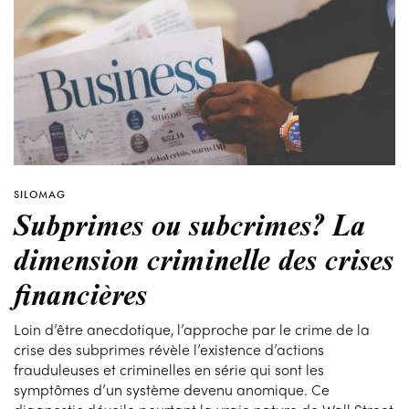
SILOMAG
Subprimes ou subcrimes? La
dimension criminelle des crises
financières
Loin d’être anecdotique, l’approche par le crime de la
crise des subprimes révèle l’existence d’actions
frauduleuses et criminelles en série qui sont les
symptômes d’un système devenu anomique. Ce