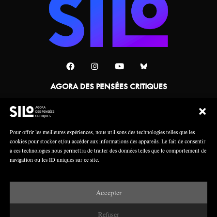
AGORA DES PENSÉES CRITIQUES
Une collaboration
Pour offrir les meilleures expériences, nous utilisons des technologies telles que les
cookies pour stocker et/ou accéder aux informations des appareils. Le fait de consentir
à ces technologies nous permettra de traiter des données telles que le comportement de
navigation ou les ID uniques sur ce site.
Accepter
Mentions légales
Crédits
Refuser