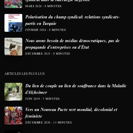
MARS 2026
8 MINUTES
Polarisation du champ syndical: relations syndicats-
partis en Turquie
FÉVRIER 2026
8 MINUTES
Nous avons besoin de médias démocratiques, pas de
propagande d’entreprises ou d’État
DÉCEMBRE 2025
9 MINUTES
ARTICLES LES PLUS LUS
Du lien de couple au lien de souffrance dans la Maladie
d’Alzheimer
JUIN 2019
7 MINUTES
Vers un Nouveau Pacte vert mondial, décolonial et
féministe
DÉCEMBRE 2020
13 MINUTES