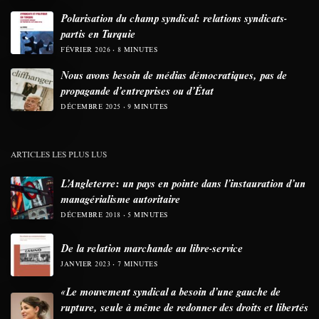
Polarisation du champ syndical: relations syndicats-
partis en Turquie
FÉVRIER 2026
8 MINUTES
Nous avons besoin de médias démocratiques, pas de
propagande d’entreprises ou d’État
DÉCEMBRE 2025
9 MINUTES
ARTICLES LES PLUS LUS
L’Angleterre: un pays en pointe dans l’instauration d’un
managérialisme autoritaire
DÉCEMBRE 2018
5 MINUTES
De la relation marchande au libre-service
JANVIER 2023
7 MINUTES
«Le mouvement syndical a besoin d’une gauche de
rupture, seule à même de redonner des droits et libertés