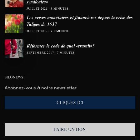
syndicales»
JUILLET 2025
3 MINUTES
Les crises monétaires et financières depuis la crise des
Tulipes de 1637
JUILLET 2017
< 1 MINUTE
Réformer le code de quel «travail»?
SEPTEMBRE 2017
7 MINUTES
SILONEWS
Abonnez-vous à notre newsletter
CLIQUEZ ICI
FAIRE UN DON