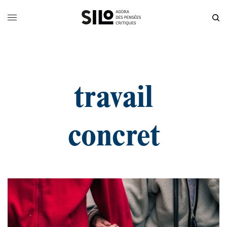
travail
concret