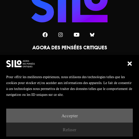
AGORA DES PENSÉES CRITIQUES
Une collaboration
Pour offrir les meilleures expériences, nous utilisons des technologies telles que les
cookies pour stocker et/ou accéder aux informations des appareils. Le fait de consentir
à ces technologies nous permettra de traiter des données telles que le comportement de
navigation ou les ID uniques sur ce site.
Accepter
Mentions légales
Crédits
Refuser