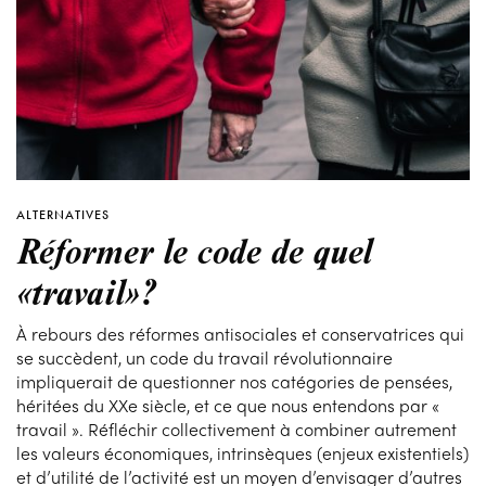
ALTERNATIVES
Réformer le code de quel
«travail»?
À rebours des réformes antisociales et conservatrices qui
se succèdent, un code du travail révolutionnaire
impliquerait de questionner nos catégories de pensées,
héritées du XXe siècle, et ce que nous entendons par «
travail ». Réfléchir collectivement à combiner autrement
les valeurs économiques, intrinsèques (enjeux existentiels)
et d’utilité de l’activité est un moyen d’envisager d’autres