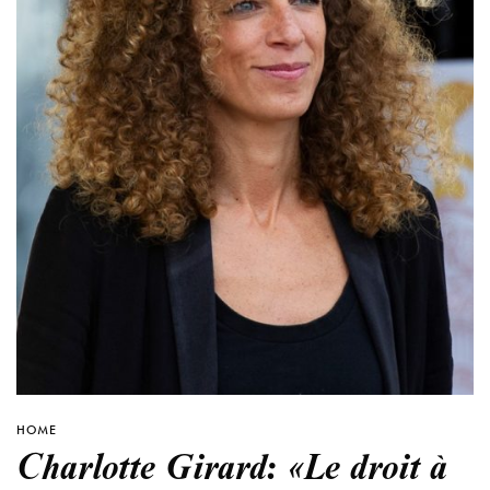
HOME
Charlotte Girard: «Le droit à