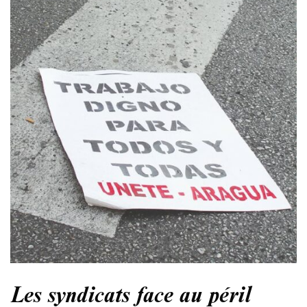
Les syndicats face au péril