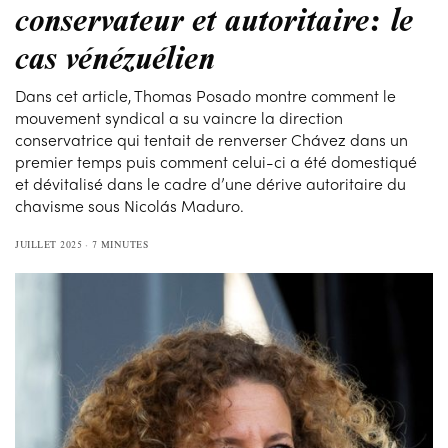
conservateur et autoritaire: le
cas vénézuélien
Dans cet article, Thomas Posado montre comment le
mouvement syndical a su vaincre la direction
conservatrice qui tentait de renverser Chávez dans un
premier temps puis comment celui-ci a été domestiqué
et dévitalisé dans le cadre d’une dérive autoritaire du
chavisme sous Nicolás Maduro.
JUILLET 2025
7 MINUTES