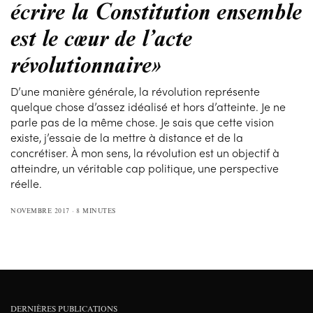
écrire la Constitution ensemble
est le cœur de l’acte
révolutionnaire»
D’une manière générale, la révolution représente
quelque chose d’assez idéalisé et hors d’atteinte. Je ne
parle pas de la même chose. Je sais que cette vision
existe, j’essaie de la mettre à distance et de la
concrétiser. À mon sens, la révolution est un objectif à
atteindre, un véritable cap politique, une perspective
réelle.
NOVEMBRE 2017
8 MINUTES
DERNIÈRES PUBLICATIONS