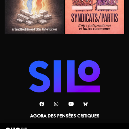
AGORA DES PENSÉES CRITIQUES