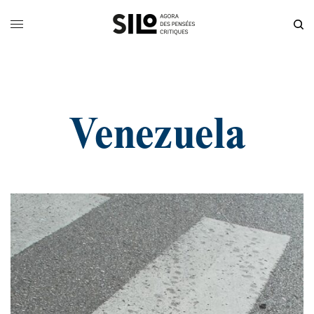
Venezuela