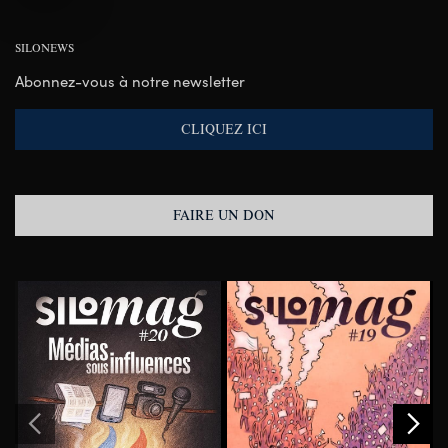
SILONEWS
Abonnez-vous à notre newsletter
CLIQUEZ ICI
FAIRE UN DON