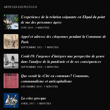
ARTICLES LES PLUS LUS
L’expérience de la relation soignante en Ehpad du point
de vue des personnes âgées
JUIN 2019
5 MINUTES
Appel et adresse des citoyennes pendant la Commune de
Paris
SEPTEMBRE 2021
7 MINUTES
Covid-19: l’urgence d’intégrer une perspective de genre
dans l’analyse de la pandémie et de ses conséquences
SEPTEMBRE 2020
5 MINUTES
Que serait la «Cité en commun»? Communs,
communalisme et anticapitalisme
DÉCEMBRE 2019
7 MINUTES
La crise grecque
AVRIL 2017
3 MINUTES