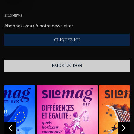
SILONEWS
Abonnez-vous à notre newsletter
CLIQUEZ ICI
FAIRE UN DON