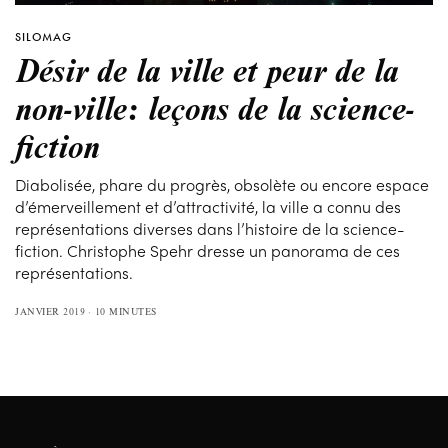
SILOMAG
Désir de la ville et peur de la
non-ville: leçons de la science-
fiction
Diabolisée, phare du progrès, obsolète ou encore espace
d’émerveillement et d’attractivité, la ville a connu des
représentations diverses dans l’histoire de la science-
fiction. Christophe Spehr dresse un panorama de ces
représentations.
JANVIER 2019
10 MINUTES