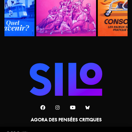
AGORA DES PENSÉES CRITIQUES