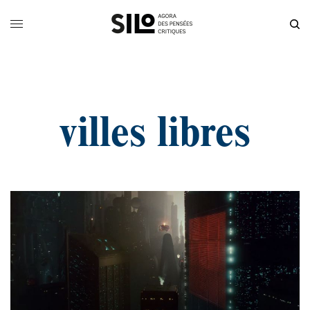
villes libres