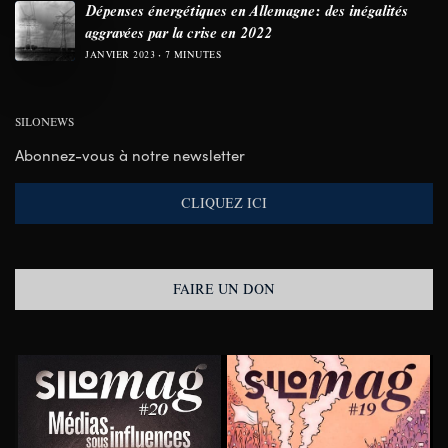
Dépenses énergétiques en Allemagne: des inégalités
aggravées par la crise en 2022
JANVIER 2023
7 MINUTES
SILONEWS
Abonnez-vous à notre newsletter
CLIQUEZ ICI
FAIRE UN DON