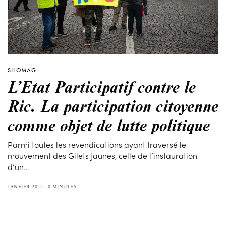
SILOMAG
L’Etat Participatif contre le
Ric. La participation citoyenne
comme objet de lutte politique
Parmi toutes les revendications ayant traversé le
mouvement des Gilets Jaunes, celle de l’instauration
d’un…
JANVIER 2022
8 MINUTES