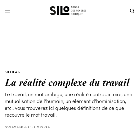
SILOLAB
La réalité complexe du travail
Le travail, un mot ambigu, une réalité contradictoire, une
mutualisation de l’humain, un élément d’hominisation,
etc., vous trouverez ici quelques définitions de ce que
recouvre le mot travail.
NOVEMBRE 2017
1 MINUTE