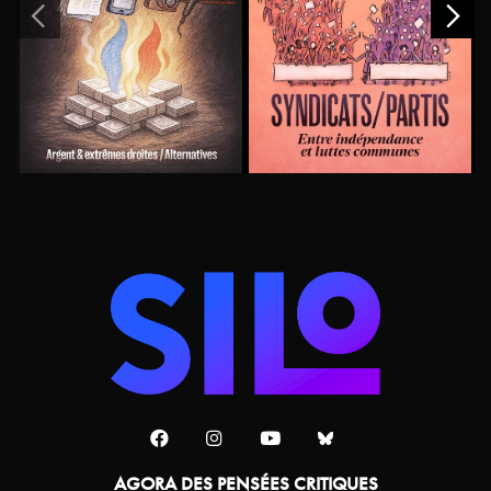
AGORA DES PENSÉES CRITIQUES