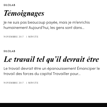
SILOLAB
Témoignages
Je ne suis pas beaucoup payée, mais je m’enrichis
humainement Aujourd’hui, les gens sont dans…
NOVEMBRE 2017
1 MINUTE
SILOLAB
Le travail tel qu’il devrait être
Le travail devrait être un épanouissement Émanciper le
travail des forces du capital Travailler pour…
NOVEMBRE 2017
1 MINUTE