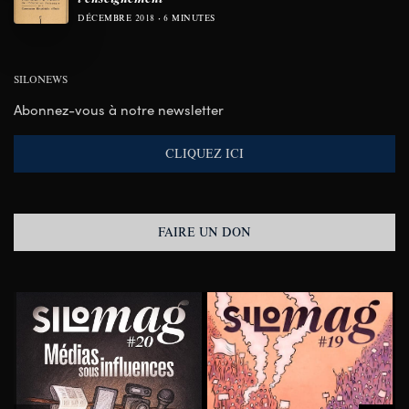
DÉCEMBRE 2018
6 MINUTES
SILONEWS
Abonnez-vous à notre newsletter
CLIQUEZ ICI
FAIRE UN DON