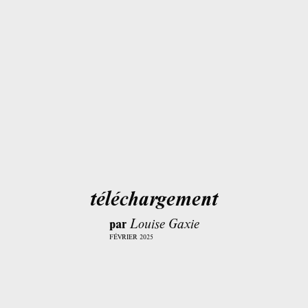
téléchargement
par
Louise Gaxie
FÉVRIER 2025