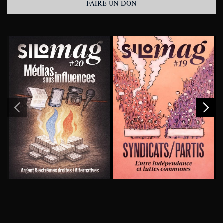
FAIRE UN DON