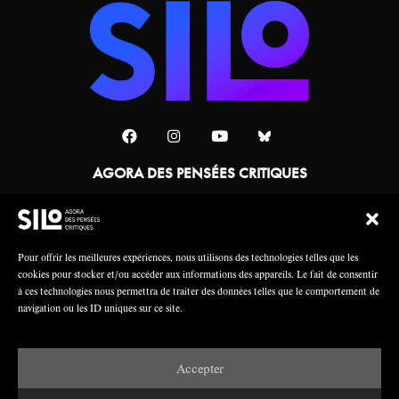
AGORA DES PENSÉES CRITIQUES
Une collaboration
Pour offrir les meilleures expériences, nous utilisons des technologies telles que les
cookies pour stocker et/ou accéder aux informations des appareils. Le fait de consentir
à ces technologies nous permettra de traiter des données telles que le comportement de
navigation ou les ID uniques sur ce site.
Accepter
Mentions légales
Crédits