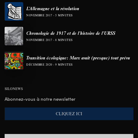
L’Allemagne et la révolution
NOVEMBRE 2017
5 MINUTES
Chronologie de 1917 et de l’histoire de l’URSS
NOVEMBRE 2017
8 MINUTES
Transition écologique: Marx avait (presque) tout prévu
DÉCEMBRE 2020
9 MINUTES
SILONEWS
Abonnez-vous à notre newsletter
CLIQUEZ ICI