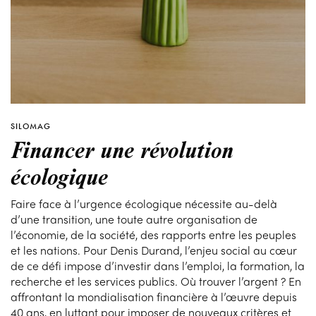
SILOMAG
Financer une révolution
écologique
Faire face à l’urgence écologique nécessite au-delà
d’une transition, une toute autre organisation de
l’économie, de la société, des rapports entre les peuples
et les nations. Pour Denis Durand, l’enjeu social au cœur
de ce défi impose d’investir dans l’emploi, la formation, la
recherche et les services publics. Où trouver l’argent ? En
affrontant la mondialisation financière à l’œuvre depuis
40 ans, en luttant pour imposer de nouveaux critères et