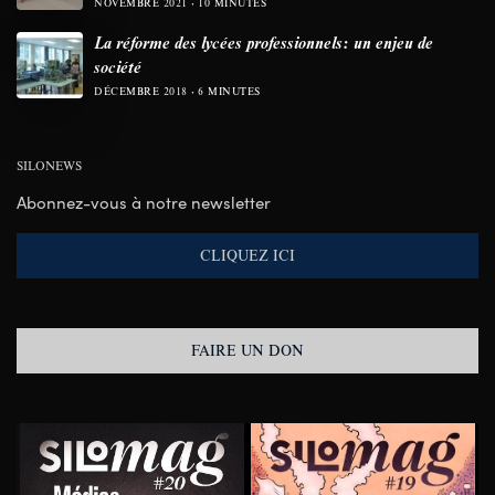
NOVEMBRE 2021
10 MINUTES
La réforme des lycées professionnels: un enjeu de
société
DÉCEMBRE 2018
6 MINUTES
SILONEWS
Abonnez-vous à notre newsletter
CLIQUEZ ICI
FAIRE UN DON