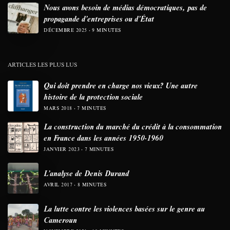
Nous avons besoin de médias démocratiques, pas de
propagande d’entreprises ou d’État
DÉCEMBRE 2025
9 MINUTES
ARTICLES LES PLUS LUS
Qui doit prendre en charge nos vieux? Une autre
histoire de la protection sociale
MARS 2018
7 MINUTES
La construction du marché du crédit à la consommation
en France dans les années 1950-1960
JANVIER 2023
7 MINUTES
L’analyse de Denis Durand
AVRIL 2017
8 MINUTES
La lutte contre les violences basées sur le genre au
Cameroun