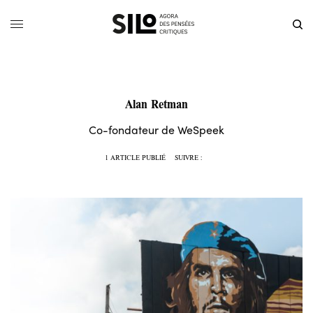
Alan Retman
Co-fondateur de WeSpeek
1 ARTICLE PUBLIÉ
SUIVRE :