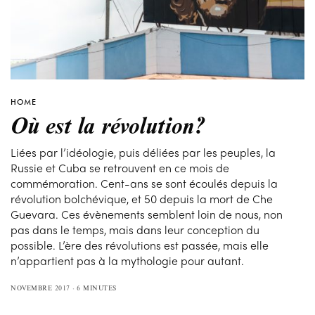
HOME
Où est la révolution?
Liées par l’idéologie, puis déliées par les peuples, la
Russie et Cuba se retrouvent en ce mois de
commémoration. Cent-ans se sont écoulés depuis la
révolution bolchévique, et 50 depuis la mort de Che
Guevara. Ces évènements semblent loin de nous, non
pas dans le temps, mais dans leur conception du
possible. L’ère des révolutions est passée, mais elle
n’appartient pas à la mythologie pour autant.
NOVEMBRE 2017
6 MINUTES