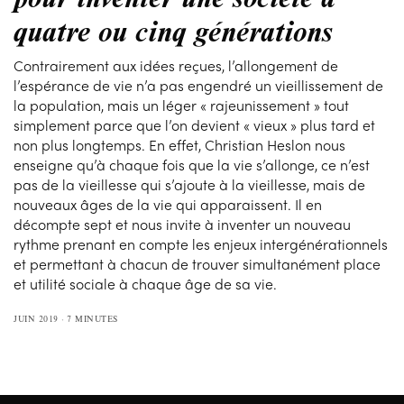
quatre ou cinq générations
Contrairement aux idées reçues, l’allongement de
l’espérance de vie n’a pas engendré un vieillissement de
la population, mais un léger « rajeunissement » tout
simplement parce que l’on devient « vieux » plus tard et
non plus longtemps. En effet, Christian Heslon nous
enseigne qu’à chaque fois que la vie s’allonge, ce n’est
pas de la vieillesse qui s’ajoute à la vieillesse, mais de
nouveaux âges de la vie qui apparaissent. Il en
décompte sept et nous invite à inventer un nouveau
rythme prenant en compte les enjeux intergénérationnels
et permettant à chacun de trouver simultanément place
et utilité sociale à chaque âge de sa vie.
JUIN 2019
7 MINUTES