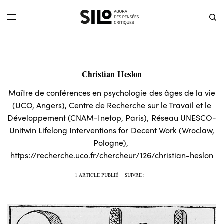
Christian Heslon
Maître de conférences en psychologie des âges de la vie
(UCO, Angers), Centre de Recherche sur le Travail et le
Développement (CNAM-Inetop, Paris), Réseau UNESCO-
Unitwin Lifelong Interventions for Decent Work (Wroclaw,
Pologne),
https://recherche.uco.fr/chercheur/126/christian-heslon
1 ARTICLE PUBLIÉ
SUIVRE :