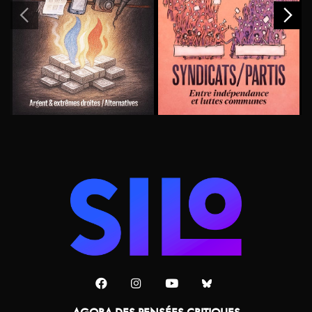
AGORA DES PENSÉES CRITIQUES