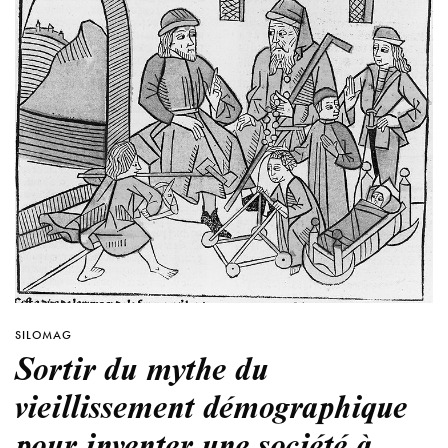
SILOMAG
Sortir du mythe du
vieillissement démographique
pour inventer une société à