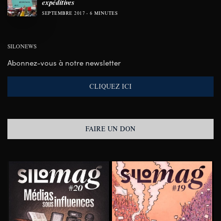
expéditives
SEPTEMBRE 2017
6 MINUTES
SILONEWS
Abonnez-vous à notre newsletter
CLIQUEZ ICI
FAIRE UN DON