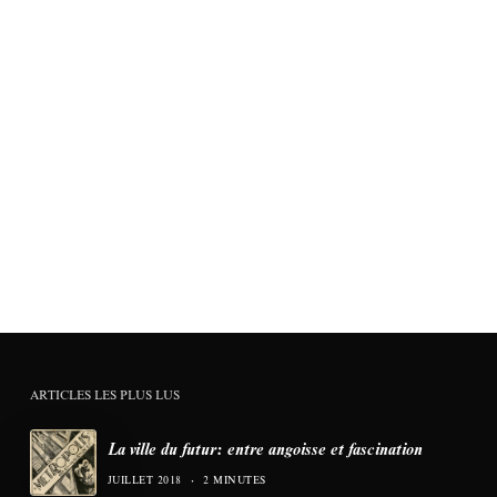
ARTICLES LES PLUS LUS
La ville du futur: entre angoisse et fascination
JUILLET 2018
2 MINUTES