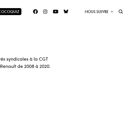
 COCOQUIZ
NOUS SUIVRE
tés syndicales à la CGT
Renault de 2008 à 2020.