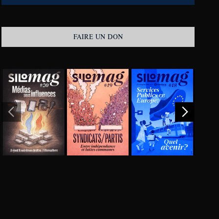
FAIRE UN DON