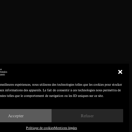
 meilleures expériences, nous utilisons des technologies telles que les cookies pour stocker
aux informations des appareils. Le fait de consentir à ces technologies nous permettra de
nnées telles que le comportement de navigation ou les ID uniques sur ce site.
Accepter
Refuser
Politique de cookies
Mentions légales