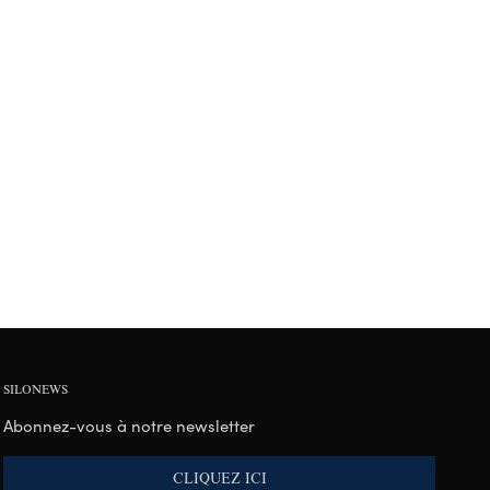
SILONEWS
Abonnez-vous à notre newsletter
CLIQUEZ ICI