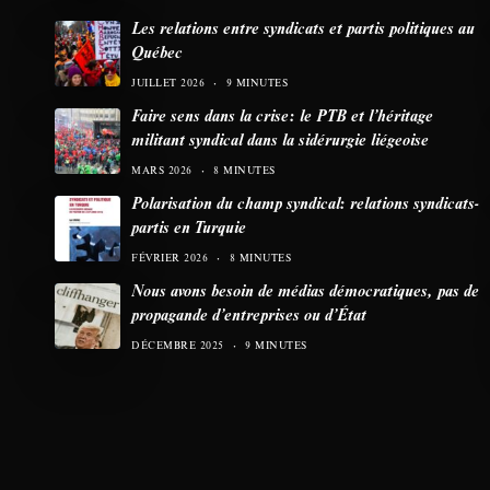
Les relations entre syndicats et partis politiques au
Québec
JUILLET 2026
9 MINUTES
Faire sens dans la crise: le PTB et l’héritage
militant syndical dans la sidérurgie liégeoise
MARS 2026
8 MINUTES
Polarisation du champ syndical: relations syndicats-
partis en Turquie
FÉVRIER 2026
8 MINUTES
Nous avons besoin de médias démocratiques, pas de
propagande d’entreprises ou d’État
DÉCEMBRE 2025
9 MINUTES