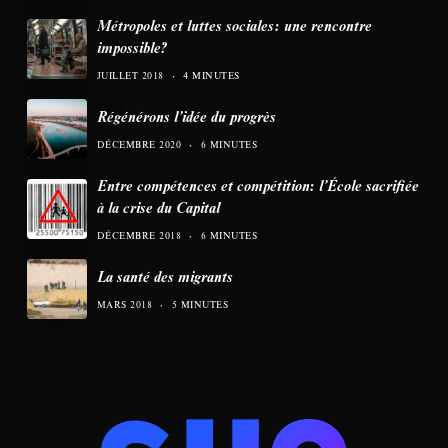
Métropoles et luttes sociales: une rencontre
impossible?
JUILLET 2018
4 MINUTES
Régénérons l’idée du progrès
DÉCEMBRE 2020
6 MINUTES
Entre compétences et compétition: l’École sacrifiée
à la crise du Capital
DÉCEMBRE 2018
6 MINUTES
La santé des migrants
MARS 2018
5 MINUTES