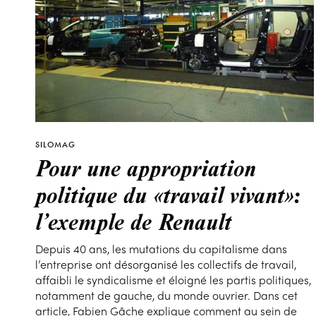
SILOMAG
Pour une appropriation
politique du «travail vivant»:
l’exemple de Renault
Depuis 40 ans, les mutations du capitalisme dans
l’entreprise ont désorganisé les collectifs de travail,
affaibli le syndicalisme et éloigné les partis politiques,
notamment de gauche, du monde ouvrier. Dans cet
article, Fabien Gâche explique comment au sein de