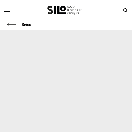
Retour