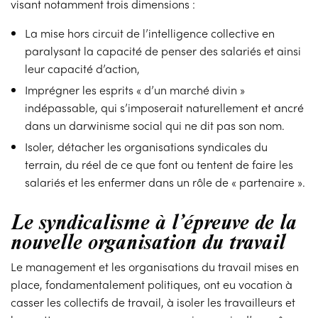
visant notamment trois dimensions :
La mise hors circuit de l’intelligence collective en
paralysant la capacité de penser des salariés et ainsi
leur capacité d’action,
Imprégner les esprits « d’un marché divin »
indépassable, qui s’imposerait naturellement et ancré
dans un darwinisme social qui ne dit pas son nom.
Isoler, détacher les organisations syndicales du
terrain, du réel de ce que font ou tentent de faire les
salariés et les enfermer dans un rôle de « partenaire ».
Le syndicalisme à l’épreuve de la
nouvelle organisation du travail
Le management et les organisations du travail mises en
place, fondamentalement politiques, ont eu vocation à
casser les collectifs de travail, à isoler les travailleurs et