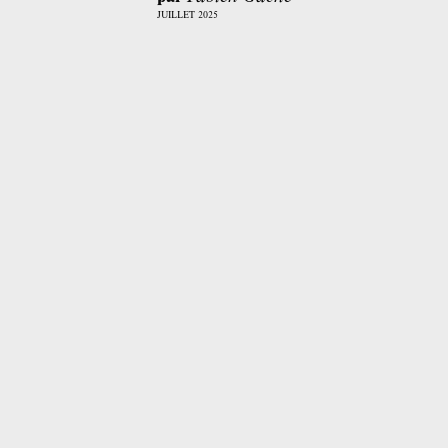
JUILLET 2025