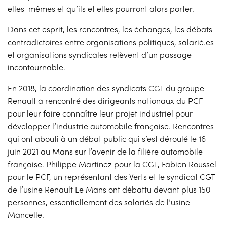
elles-mêmes et qu’ils et elles pourront alors porter.
Dans cet esprit, les rencontres, les échanges, les débats
contradictoires entre organisations politiques, salarié.es
et organisations syndicales relèvent d’un passage
incontournable.
En 2018, la coordination des syndicats CGT du groupe
Renault a rencontré des dirigeants nationaux du PCF
pour leur faire connaître leur projet industriel pour
développer l’industrie automobile française. Rencontres
qui ont abouti à un débat public qui s’est déroulé le 16
juin 2021 au Mans sur l’avenir de la filière automobile
française. Philippe Martinez pour la CGT, Fabien Roussel
pour le PCF, un représentant des Verts et le syndicat CGT
de l’usine Renault Le Mans ont débattu devant plus 150
personnes, essentiellement des salariés de l’usine
Mancelle.