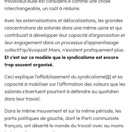
travailleur.euse est considéré.e comme une chose
interchangeable, un coût à réduire.
Avec les externalisations et délocalisations, les grandes
concentrations de salariés dans une même usine et qui
contribuait à développer leur capacité d’organisation et
leur engagement dans
un processus d’apprentissage
collectif
qu’évoquait Marx, n’existent pratiquement plus.
Et c’est sur ce modèle que le syndicalisme est encore
trop souvent organisé.
Ceci explique l’affaiblissement du syndicalisme
[5]
et sa
capacité à mobiliser sur l’affirmation des valeurs que les
salariés s’évertuent pourtant à défendre au quotidien
dans leur travail.
Dans le même mouvement et sur la même période, les
partis politiques de gauche, dont le Parti communiste
français, ont déserté le monde du travail avec au moins