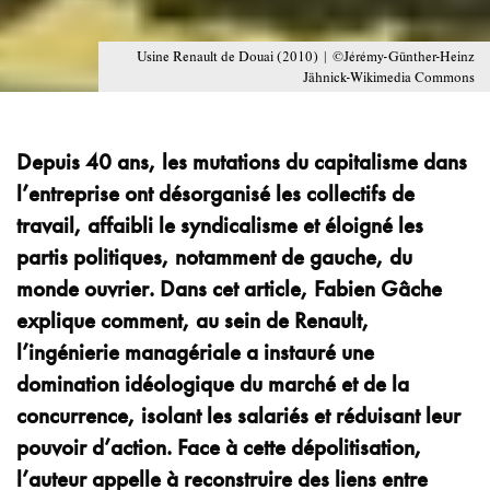
Usine Renault de Douai (2010) | ©Jérémy-Günther-Heinz
Jähnick-Wikimedia Commons
Depuis 40 ans, les mutations du capitalisme dans
l’entreprise ont désorganisé les collectifs de
travail, affaibli le syndicalisme et éloigné les
partis politiques, notamment de gauche, du
monde ouvrier. Dans cet article, Fabien Gâche
explique comment, au sein de Renault,
l’ingénierie managériale a instauré une
domination idéologique du marché et de la
concurrence, isolant les salariés et réduisant leur
pouvoir d’action. Face à cette dépolitisation,
l’auteur appelle à reconstruire des liens entre