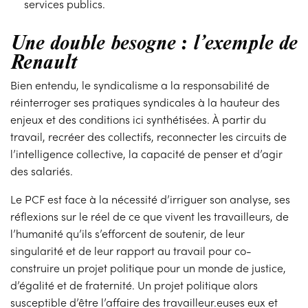
services publics.
Une double besogne : l’exemple de
Renault
Bien entendu, le syndicalisme a la responsabilité de
réinterroger ses pratiques syndicales à la hauteur des
enjeux et des conditions ici synthétisées. À partir du
travail, recréer des collectifs, reconnecter les circuits de
l’intelligence collective, la capacité de penser et d’agir
des salariés.
Le PCF est face à la nécessité d’irriguer son analyse, ses
réflexions sur le réel de ce que vivent les travailleurs, de
l’humanité qu’ils s’efforcent de soutenir, de leur
singularité et de leur rapport au travail pour co-
construire un projet politique pour un monde de justice,
d’égalité et de fraternité. Un projet politique alors
susceptible d’être l’affaire des travailleur.euses eux et