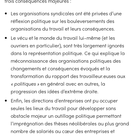
trois conséquences majeures :
Les organisations syndicales ont été privées d’une
réflexion politique sur les bouleversements des
organisations du travail et leurs conséquences.
Le vécu et le monde du travail lui-même (et les
ouvriers en particulier), sont très largement ignorés
dans la représentation politique. Ce qui explique la
méconnaissance des organisations politiques des
changements et conséquences évoqués et la
transformation du rapport des travailleur.euses aux
« politiques »
en général avec en autres, la
progression des idées d’extrême droite.
Enfin, les directions d’entreprises ont pu occuper
seules les lieux du travail pour développer sans
obstacle majeur un outillage politique permettant
l’imprégnation des thèses néolibérales au plus grand
nombre de salariés au cœur des entreprises et