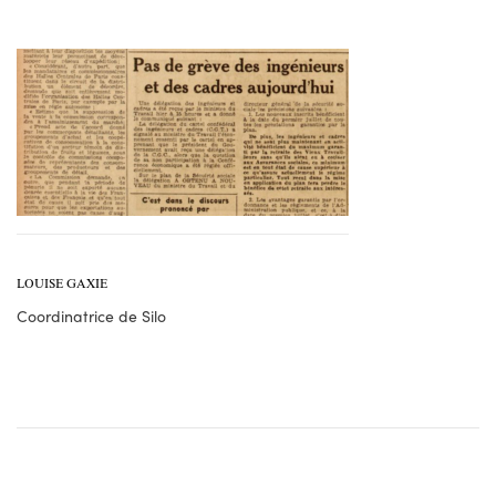
LOUISE GAXIE
Coordinatrice de Silo