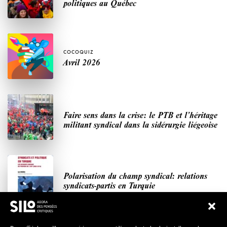
politiques au Québec
COCOQUIZ
Avril 2026
Faire sens dans la crise: le PTB et l’héritage
militant syndical dans la sidérurgie liégeoise
Polarisation du champ syndical: relations
syndicats-partis en Turquie