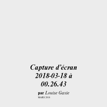
Capture d’écran
2018-03-18 à
00.26.43
par
Louise Gaxie
MARS 2018