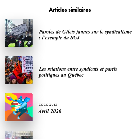
Articles similaires
Paroles de Gilets jaunes sur le syndicalisme
: l’exemple du SGJ
Les relations entre syndicats et partis
politiques au Québec
COCOQUIZ
Avril 2026