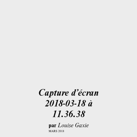
Capture d’écran
2018-03-18 à
11.36.38
par
Louise Gaxie
MARS 2018