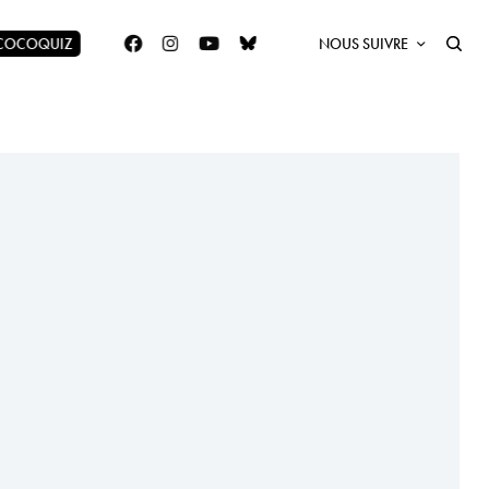
 COCOQUIZ
NOUS SUIVRE