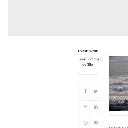
LOUISE GAXIE
Coordinatrice
de Silo