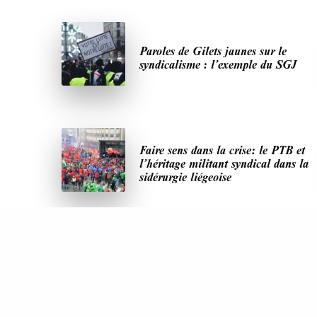
Paroles de Gilets jaunes sur le
syndicalisme : l’exemple du SGJ
Faire sens dans la crise: le PTB et
l’héritage militant syndical dans la
sidérurgie liégeoise
DERNIÈRES PUBLICATIONS