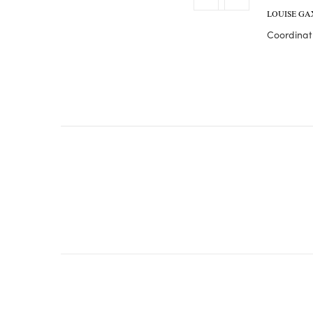
LOUISE GA
Coordinatr