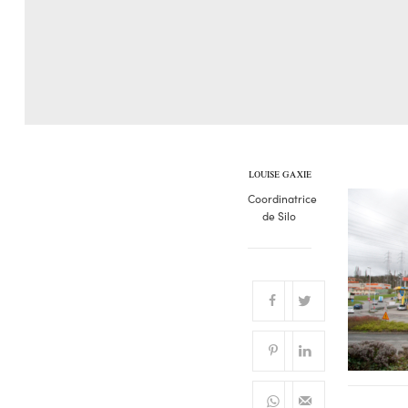
LOUISE GAXIE
Coordinatrice
de Silo