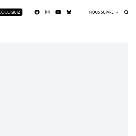
 COCOQUIZ
NOUS SUIVRE