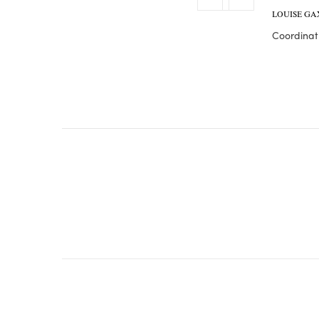
LOUISE GA
Coordinatr