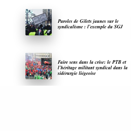
Paroles de Gilets jaunes sur le
syndicalisme : l’exemple du SGJ
Faire sens dans la crise: le PTB et
l’héritage militant syndical dans la
sidérurgie liégeoise
DERNIÈRES PUBLICATIONS