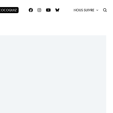
 COCOQUIZ
NOUS SUIVRE