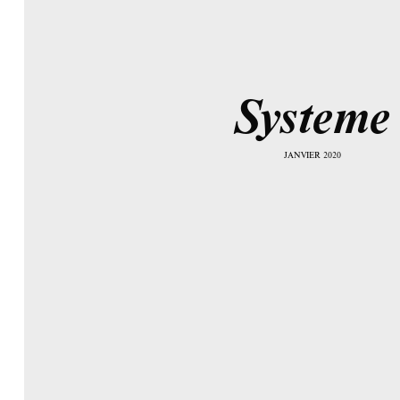
Systeme
JANVIER 2020