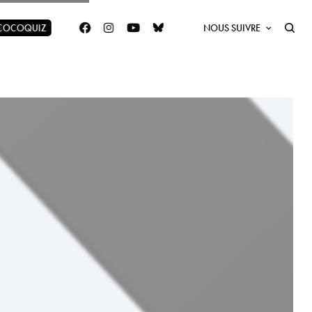
 COCOQUIZ
NOUS SUIVRE