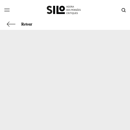
Retour