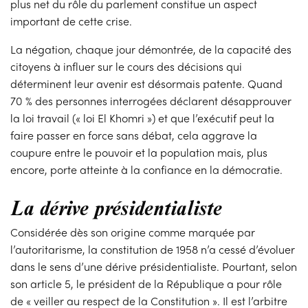
plus net du rôle du parlement constitue un aspect
important de cette crise.
La négation, chaque jour démontrée, de la capacité des
citoyens à influer sur le cours des décisions qui
déterminent leur avenir est désormais patente. Quand
70 % des personnes interrogées déclarent désapprouver
la loi travail (« loi El Khomri ») et que l’exécutif peut la
faire passer en force sans débat, cela aggrave la
coupure entre le pouvoir et la population mais, plus
encore, porte atteinte à la confiance en la démocratie.
La dérive présidentialiste
Considérée dès son origine comme marquée par
l’autoritarisme, la constitution de 1958 n’a cessé d’évoluer
dans le sens d’une dérive présidentialiste. Pourtant, selon
son article 5, le président de la République a pour rôle
de « veiller au respect de la Constitution ». Il est l’arbitre