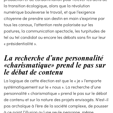
la transition écologique, alors que la révolution
numérique bouleverse le travail, et que l’exigence
citoyenne de prendre son destin en main s’exprime par
tous les canaux, l’attention reste polarisée sur les
postures, la communication spectacle, les turpitudes de
tel ou tel candidat ou encore les débats sans fin sur leur
« présidentialité ».
La recherche d’une personnalité
«charismatique» prend le pas sur
le débat de contenu
La logique de cette élection est que le « je » l’emporte
systématiquement sur le « nous ». La recherche d’une
personnalité « charismatique » prend le pas sur le débat
de contenu et sur la nature des projets envisagés. N’est-il
pas archaïque à l’ère de la société complexe, de pousser
à ce point l’illusion qu’une seule personne, même