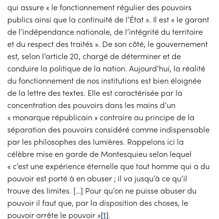
qui assure « le fonctionnement régulier des pouvoirs
publics ainsi que la continuité de l’État ». Il est « le garant
de l’indépendance nationale, de l’intégrité du territoire
et du respect des traités ». De son côté, le gouvernement
est, selon l’article 20, chargé de déterminer et de
conduire la politique de la nation. Aujourd’hui, la réalité
du fonctionnement de nos institutions est bien éloignée
de la lettre des textes. Elle est caractérisée par la
concentration des pouvoirs dans les mains d’un
« monarque républicain » contraire au principe de la
séparation des pouvoirs considéré comme indispensable
par les philosophes des lumières. Rappelons ici la
célèbre mise en garde de Montesquieu selon lequel
« c’est une expérience éternelle que tout homme qui a du
pouvoir est porté à en abuser ; il va jusqu’à ce qu’il
trouve des limites. […] Pour qu’on ne puisse abuser du
pouvoir il faut que, par la disposition des choses, le
pouvoir arrête le pouvoir »
[1]
.