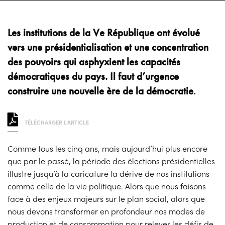
Les institutions de la Ve République ont évolué
vers une présidentialisation et une concentration
des pouvoirs qui asphyxient les capacités
démocratiques du pays. Il faut d’urgence
construire une nouvelle ère de la démocratie
.
TÉLÉCHARGER L'ARTICLE
Comme tous les cinq ans, mais aujourd’hui plus encore
que par le passé, la période des élections présidentielles
illustre jusqu’à la caricature la dérive de nos institutions
comme celle de la vie politique. Alors que nous faisons
face à des enjeux majeurs sur le plan social, alors que
nous devons transformer en profondeur nos modes de
production et de consommation pour relever les défis de