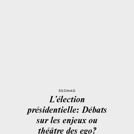
SILOMAG
L’élection
présidentielle: Débats
sur les enjeux ou
théâtre des ego?