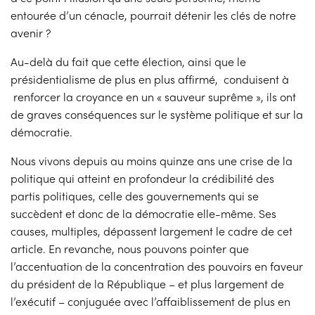
entourée d’un cénacle, pourrait détenir les clés de notre
avenir ?
Au-delà du fait que cette élection, ainsi que le
présidentialisme de plus en plus affirmé, conduisent à
renforcer la croyance en un « sauveur suprême », ils ont
de graves conséquences sur le système politique et sur la
démocratie.
Nous vivons depuis au moins quinze ans une crise de la
politique qui atteint en profondeur la crédibilité des
partis politiques, celle des gouvernements qui se
succèdent et donc de la démocratie elle-même. Ses
causes, multiples, dépassent largement le cadre de cet
article. En revanche, nous pouvons pointer que
l’accentuation de la concentration des pouvoirs en faveur
du président de la République – et plus largement de
l’exécutif – conjuguée avec l’affaiblissement de plus en