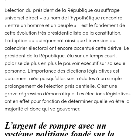
L’élection du président de la République au suffrage
universel direct – au nom de l’hypothétique rencontre
« entre un homme et un peuple » – est le fondement de
cette évolution très présidentialiste de la constitution.
L’adoption du quinquennat ainsi que l’inversion du
calendrier électoral ont encore accentué cette dérive. Le
président de la République, élu sur un temps court,
polarise de plus en plus le pouvoir exécutif sur sa seule
personne. L’importance des élections législatives est
quasiment niée puisqu’elles sont réduites à un simple
prolongement de l’élection présidentielle. C’est une
grave régression démocratique. Les élections législatives
ont en effet pour fonction de déterminer quelle va être la
majorité et donc qui va gouverner.
L’urgent de rompre avec un
système politique fondé sur la