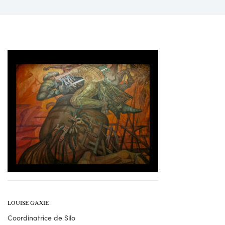
LOUISE GAXIE
Coordinatrice de Silo