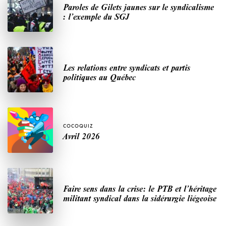
Paroles de Gilets jaunes sur le syndicalisme
: l’exemple du SGJ
Les relations entre syndicats et partis
politiques au Québec
COCOQUIZ
Avril 2026
Faire sens dans la crise: le PTB et l’héritage
militant syndical dans la sidérurgie liégeoise