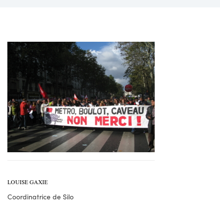
LOUISE GAXIE
Coordinatrice de Silo