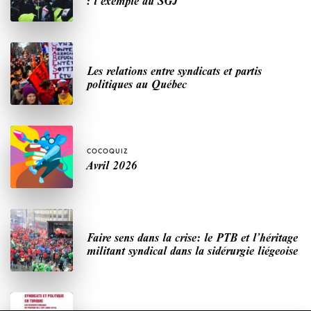
: l’exemple du SGJ
Les relations entre syndicats et partis
politiques au Québec
COCOQUIZ
Avril 2026
Faire sens dans la crise: le PTB et l’héritage
militant syndical dans la sidérurgie liégeoise