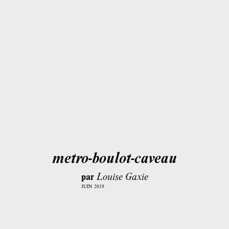
metro-boulot-caveau
par
Louise Gaxie
JUIN 2019