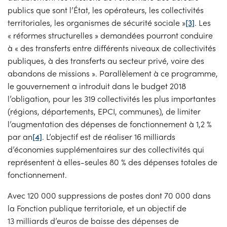
publics que sont l’État, les opérateurs, les collectivités
territoriales, les organismes de sécurité sociale »
[3]
. Les
« réformes structurelles » demandées pourront conduire
à « des transferts entre différents niveaux de collectivités
publiques, à des transferts au secteur privé, voire des
abandons de missions ». Parallèlement à ce programme,
le gouvernement a introduit dans le budget 2018
l’obligation, pour les 319 collectivités les plus importantes
(régions, départements, EPCI, communes), de limiter
l’augmentation des dépenses de fonctionnement à 1,2 %
par an
[4]
. L’objectif est de réaliser 16 milliards
d’économies supplémentaires sur des collectivités qui
représentent à elles-seules 80 % des dépenses totales de
fonctionnement.
Avec 120 000 suppressions de postes dont 70 000 dans
la Fonction publique territoriale, et un objectif de
13 milliards d’euros de baisse des dépenses de