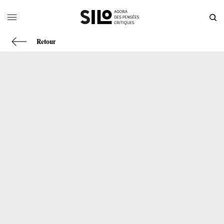
Retour