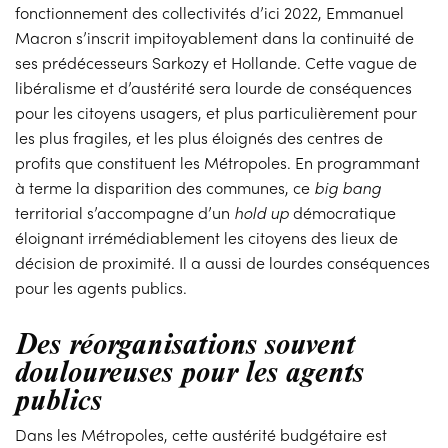
fonctionnement des collectivités d’ici 2022, Emmanuel
Macron s’inscrit impitoyablement dans la continuité de
ses prédécesseurs Sarkozy et Hollande. Cette vague de
libéralisme et d’austérité sera lourde de conséquences
pour les citoyens usagers, et plus particulièrement pour
les plus fragiles, et les plus éloignés des centres de
profits que constituent les Métropoles. En programmant
à terme la disparition des communes, ce
big bang
territorial s’accompagne d’un
hold up
démocratique
éloignant irrémédiablement les citoyens des lieux de
décision de proximité. Il a aussi de lourdes conséquences
pour les agents publics.
Des réorganisations souvent
douloureuses pour les agents
publics
Dans les Métropoles, cette austérité budgétaire est