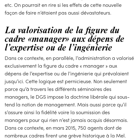
etc. On pourrait en rire si les effets de cette nouvelle
façon de faire n’étaient pas aussi dévastateurs.
La valorisation de la figure du
cadre «manager» aux dépens de
l’expertise ou de l’ingénierie
Dans ce contexte, en parallèle, l’administration a valorisé
exclusivement la figure du cadre « manager » aux
dépens de l’expertise ou de l’ingénierie qui prévalaient
jusqu’ici. Cette logique est pernicieuse. Non seulement
parce qu’à travers les différents séminaires des
managers, le DGS impose la doctrine libérale qui sous-
tend la notion de management. Mais aussi parce qu’il
s’assure ainsi la fidélité voire la soumission des
managers pour qui rien n’est jamais acquis désormais.
Dans ce contexte, en mars 2015, 750 agents dont de
nombreux cadres firent une grève historique à la Mel.