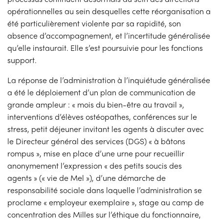
opérationnelles au sein desquelles cette réorganisation a
été particulièrement violente par sa rapidité, son
absence d’accompagnement, et l’incertitude généralisée
qu’elle instaurait. Elle s’est poursuivie pour les fonctions
support.
La réponse de l’administration à l’inquiétude généralisée
a été le déploiement d’un plan de communication de
grande ampleur : « mois du bien-être au travail »,
interventions d’élèves ostéopathes, conférences sur le
stress, petit déjeuner invitant les agents à discuter avec
le Directeur général des services (DGS) « à bâtons
rompus », mise en place d’une urne pour recueillir
anonymement l’expression « des petits soucis des
agents » (« vie de Mel »), d’une démarche de
responsabilité sociale dans laquelle l’administration se
proclame « employeur exemplaire », stage au camp de
concentration des Milles sur l’éthique du fonctionnaire,