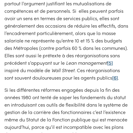
partout l’argument justifiant les mutualisations de
compétences et de personnels. Si elles peuvent parfois
avoir un sens en termes de services publics, elles sont
généralement des occasions de réduire les effectifs, dans
l’encadrement particulièrement, alors que la masse
salariale ne représente qu’entre 10 et 15 % des budgets
des Métropoles (contre parfois 60 % dans les communes).
Elles sont aussi le prétexte à des réorganisations sans
précédent s’appuyant sur le
Lean management
[5]
inspiré du modèle de
Wall Street
. Ces réorganisations
sont souvent douloureuses pour les agents publics
[6]
.
Si les différentes réformes engagées depuis la fin des
années 1980 ont tenté de saper les fondements du statut
en introduisant ces outils de flexibilité dans le système de
gestion de la carrière des fonctionnaires c’est l’existence
même du Statut de la Fonction publique qui est menacée
aujourd’hui, parce qu’il est incompatible avec les plans