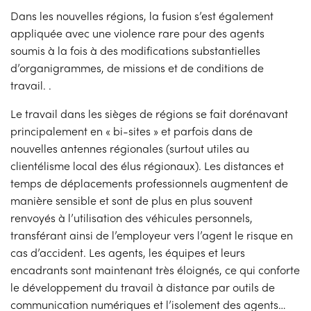
Dans les nouvelles régions, la fusion s’est également
appliquée avec une violence rare pour des agents
soumis à la fois à des modifications substantielles
d’organigrammes, de missions et de conditions de
travail. .
Le travail dans les sièges de régions se fait dorénavant
principalement en « bi-sites » et parfois dans de
nouvelles antennes régionales (surtout utiles au
clientélisme local des élus régionaux). Les distances et
temps de déplacements professionnels augmentent de
manière sensible et sont de plus en plus souvent
renvoyés à l’utilisation des véhicules personnels,
transférant ainsi de l’employeur vers l’agent le risque en
cas d’accident. Les agents, les équipes et leurs
encadrants sont maintenant très éloignés, ce qui conforte
le développement du travail à distance par outils de
communication numériques et l’isolement des agents…