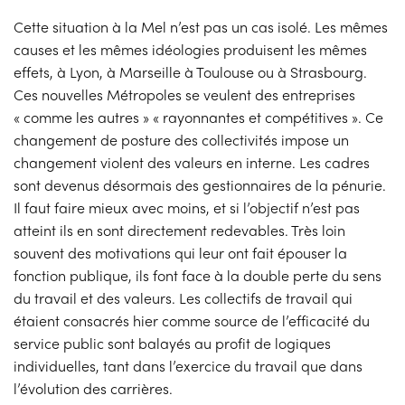
Cette situation à la Mel n’est pas un cas isolé. Les mêmes
causes et les mêmes idéologies produisent les mêmes
effets, à Lyon, à Marseille à Toulouse ou à Strasbourg.
Ces nouvelles Métropoles se veulent des entreprises
« comme les autres » « rayonnantes et compétitives ». Ce
changement de posture des collectivités impose un
changement violent des valeurs en interne. Les cadres
sont devenus désormais des gestionnaires de la pénurie.
Il faut faire mieux avec moins, et si l’objectif n’est pas
atteint ils en sont directement redevables. Très loin
souvent des motivations qui leur ont fait épouser la
fonction publique, ils font face à la double perte du sens
du travail et des valeurs. Les collectifs de travail qui
étaient consacrés hier comme source de l’efficacité du
service public sont balayés au profit de logiques
individuelles, tant dans l’exercice du travail que dans
l’évolution des carrières.