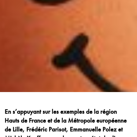
En s’appuyant sur les exemples de la région
Hauts de France et de la Métropole européenne
de Lille, Frédéric Parisot, Emmanuelle Polez et