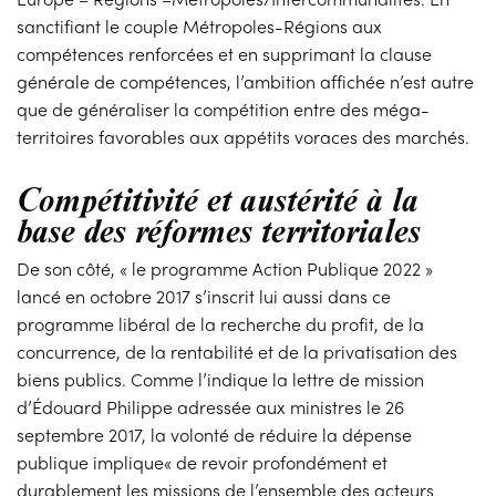
sanctifiant le couple Métropoles-Régions aux
compétences renforcées et en supprimant la clause
générale de compétences, l’ambition affichée n’est autre
que de généraliser la compétition entre des méga-
territoires favorables aux appétits voraces des marchés.
Compétitivité et austérité à la
base des réformes territoriales
De son côté, « le programme Action Publique 2022
»
lancé en octobre 2017 s’inscrit lui aussi dans ce
programme libéral de la recherche du profit, de la
concurrence, de la rentabilité et de la privatisation des
biens publics. Comme l’indique la lettre de mission
d’Édouard Philippe adressée aux ministres le 26
septembre 2017, la volonté de réduire la dépense
publique implique« de revoir profondément et
durablement les missions de l’ensemble des acteurs